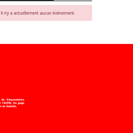
Il n’y a actuellement aucun évènement.