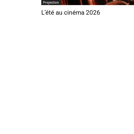
Projection
L’été au cinéma 2026