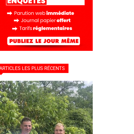
ARTICLES LES PLUS RÉCENTS