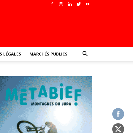
 LÉGALES
MARCHÉS PUBLICS