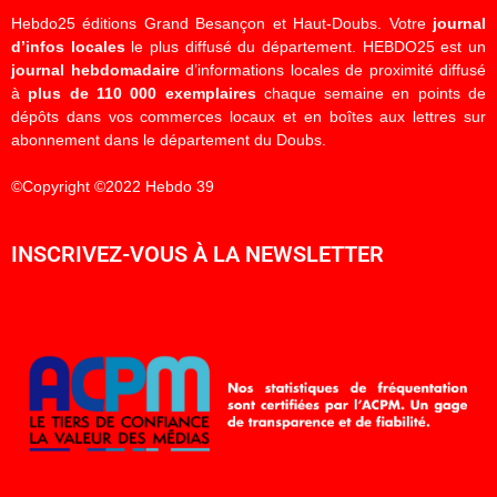
Hebdo25 éditions Grand Besançon et Haut-Doubs. Votre
journal
d’infos locales
le plus diffusé du département. HEBDO25 est un
journal hebdomadaire
d’informations locales de proximité diffusé
à
plus de 110 000 exemplaires
chaque semaine en points de
dépôts dans vos commerces locaux et en boîtes aux lettres sur
abonnement dans le département du Doubs.
©Copyright ©2022 Hebdo 39
INSCRIVEZ-VOUS À LA NEWSLETTER