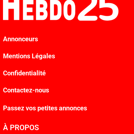
Annonceurs
Mentions Légales
Confidentialité
Contactez-nous
Passez vos petites annonces
À PROPOS