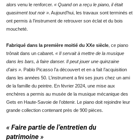
alors venu le renforcer.
« Quand on a reçu le piano, il était
quasiment tout noir »
. Aujourd’hui, les travaux sont terminés et
ont permis à l’instrument de retrouver son éclat et du bois
moucheté.
Fabriqué dans la première moitié du XXe siècle
, ce piano
trônait dans un cabaret.
« Il servait à mettre de la musique
dans les bars, à faire danser. Il peut jouer une quinzaine
d’airs »
. Pablo Picasso l’a découvert et en a fait l’acquisition
dans les années 50. L’instrument a fini ses jours chez un ami
de la famille du peintre. En février 2024, une mise aux
enchères a permis au musée de la musique mécanique des
Gets en Haute-Savoie de l’obtenir. Le piano doit rejoindre leur
grande collection contenant près de 900 pièces.
« Faire partie de l’entretien du
patrimoine »