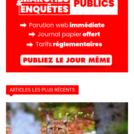
ARTICLES LES PLUS RÉCENTS