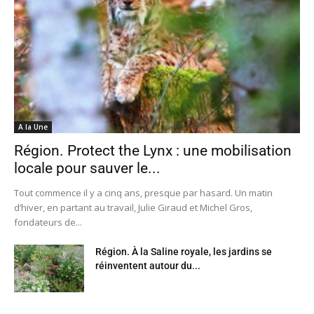
A la Une
Région. Protect the Lynx : une mobilisation
locale pour sauver le...
Tout commence il y a cinq ans, presque par hasard. Un matin
d’hiver, en partant au travail, Julie Giraud et Michel Gros,
fondateurs de...
Région. À la Saline royale, les jardins se
réinventent autour du...