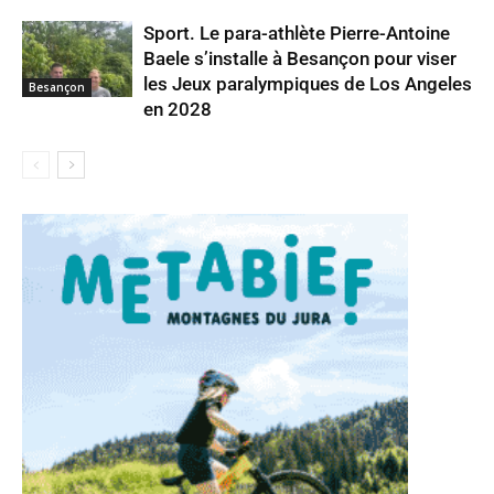
Sport. Le para-athlète Pierre-Antoine
Baele s’installe à Besançon pour viser
les Jeux paralympiques de Los Angeles
Besançon
en 2028