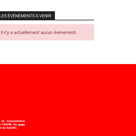
LES ÉVÉNEMENTS À VENIR
Il n’y a actuellement aucun évènement.