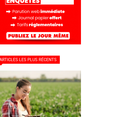
ARTICLES LES PLUS RÉCENTS