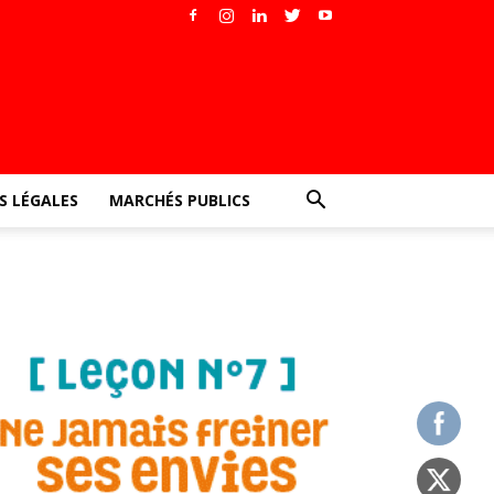
 LÉGALES
MARCHÉS PUBLICS