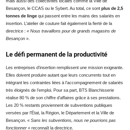
mais aussi des collectivités locales comme la Ville de
Besançon, le CCAS ou le Sybert. Au total, ce sont
plus de 2,5
tonnes de linge
qui passent entre les mains des salariés en
insertion. L’atelier de couture fait également la fierté de la
directrice :
« Nous travaillons pour de grands magasins de
Besançon »
.
Le défi permanent de la productivité
Les entreprises d’insertion remplissent une mission exigeante.
Elles doivent produire autant que leurs concurrents tout en
intégrant les contraintes liées à l’accompagnement de salariés
très éloignés de l’emploi. Pour sa part, BTS Blanchisserie
réalise 80 % de son chiffre d’affaires grâce à ses prestations.
Les 20 % restants proviennent de subventions publiques
versées par l’État, la Région, le Département et la Ville de
Besançon.
« Sans les subventions, nous ne pourrions pas
fonctionner »
reconnaît la directrice.