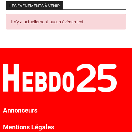
LES ÉVÉNEMENTS À VENIR
Il n’y a actuellement aucun évènement.
Annonceurs
Mentions Légales