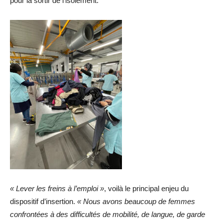
pour la sortir de l’isolement.
« Lever les freins à l’emploi »
, voilà le principal enjeu du
dispositif d’insertion.
« Nous avons beaucoup de femmes
confrontées à des difficultés de mobilité, de langue, de garde