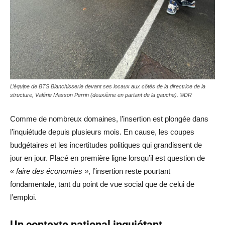
L’équipe de BTS Blanchisserie devant ses locaux aux côtés de la directrice de la
structure, Valérie Masson Perrin (deuxième en partant de la gauche). ©DR
Comme de nombreux domaines, l’insertion est plongée dans
l’inquiétude depuis plusieurs mois. En cause, les coupes
budgétaires et les incertitudes politiques qui grandissent de
jour en jour. Placé en première ligne lorsqu’il est question de
« faire des économies »
, l’insertion reste pourtant
fondamentale, tant du point de vue social que de celui de
l’emploi.
Un contexte national inquiétant