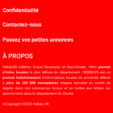
Confidentialité
Contactez-nous
Passez vos petites annonces
À PROPOS
Hebdo25 éditions Grand Besançon et Haut-Doubs. Votre
journal
d’infos locales
le plus diffusé du département. HEBDO25 est un
journal hebdomadaire
d’informations locales de proximité diffusé
à
plus de 110 000 exemplaires
chaque semaine en points de
dépôts dans vos commerces locaux et en boîtes aux lettres sur
abonnement dans le département du Doubs.
©Copyright ©2022 Hebdo 39