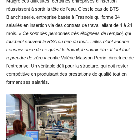
Malgré ces difficultés, certaines entreprises d’insertion
réussissent à sortir la tête de l’eau. C’est le cas de BTS
Blanchisserie, entreprise basée à Frasnois qui forme 34
salariés en insertion via des contrats de travail allant de 4 à 24
mois.
« Ce sont des personnes très éloignées de l’emploi, qui
touchent souvent le RSA ou rien du tout… elles n’ont aucune
connaissance de ce qu’est le travail, le savoir être. Il faut tout
reprendre de zéro »
confie Valérie Masson-Perrin, directrice de
l’entreprise. Un véritable défi pour la structure, qui doit rester
compétitive en produisant des prestations de qualité tout en
formant ses salariés.