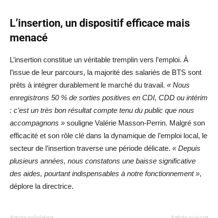
L’insertion, un dispositif efficace mais
menacé
L’insertion constitue un véritable tremplin vers l’emploi. À
l’issue de leur parcours, la majorité des salariés de BTS sont
prêts à intégrer durablement le marché du travail.
« Nous
enregistrons 50 % de sorties positives en CDI, CDD ou intérim
: c’est un très bon résultat compte tenu du public que nous
accompagnons »
souligne Valérie Masson-Perrin. Malgré son
efficacité et son rôle clé dans la dynamique de l’emploi local, le
secteur de l’insertion traverse une période délicate.
« Depuis
plusieurs années, nous constatons une baisse significative
des aides, pourtant indispensables à notre fonctionnement »
,
déplore la directrice.