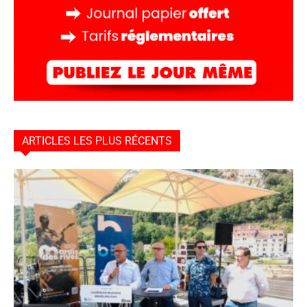
ARTICLES LES PLUS RÉCENTS