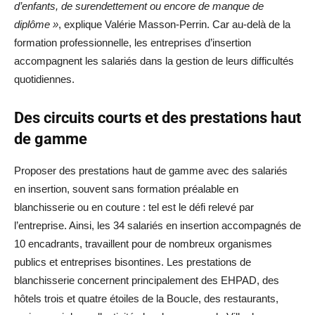
d’enfants, de surendettement ou encore de manque de
diplôme »
, explique Valérie Masson-Perrin. Car au-delà de la
formation professionnelle, les entreprises d’insertion
accompagnent les salariés dans la gestion de leurs difficultés
quotidiennes.
Des circuits courts et des prestations haut
de gamme
Proposer des prestations haut de gamme avec des salariés
en insertion, souvent sans formation préalable en
blanchisserie ou en couture : tel est le défi relevé par
l’entreprise. Ainsi, les 34 salariés en insertion accompagnés de
10 encadrants, travaillent pour de nombreux organismes
publics et entreprises bisontines. Les prestations de
blanchisserie concernent principalement des EHPAD, des
hôtels trois et quatre étoiles de la Boucle, des restaurants,