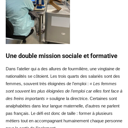
Une double mission sociale et formative
Dans l’atelier qui a des allures de fourmilière, une vingtaine de
nationalités se côtoient. Les trois quarts des salariés sont des
femmes, souvent très éloignées de l’emploi :
« Les femmes
sont souvent les plus éloignées de l’emploi car elles font face à
des freins importants »
souligne la directrice. Certaines sont
analphabètes dans leur langue maternelle, d’autres ne parlent
pas français. Le défi est donc de taille : former à plusieurs
métiers tout en accompagnant humainement chaque personne