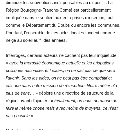
diminuer les subventions indispensables au dispositif. La
Région Bourgogne-Franche-Comté est particulièrement
impliquée dans le soutien aux entreprises d’insertion, tout
comme le Département du Doubs ou encore les communes.
Pourtant, l’ensemble de ces aides locales fondent comme
neige au soleil au fil des années.
Interrogés, certains acteurs ne cachent pas leur inquiétude :
« avec la morosité économique actuelle et les crispations
politiques nationales et locales, on ne sait pas ce que sera
l’avenir. Sans les aides, on ne peut pas être compétitif et
efficace dans notre mission de réinsertion. Notre métier n’a
plus de sens… »
déplore une directrice de structure de la
région, avant d’ajouter :
« Finalement, on nous demande de
faire la même chose mais avec moins de moyens, ce n’est
pas possible »
.