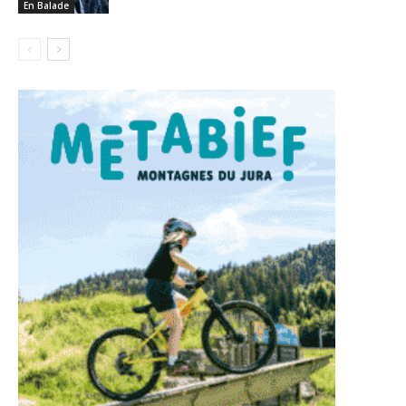
En Balade