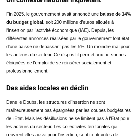
Fin 2025, le gouvernement avait annoncé une
baisse de 14%
du budget global
, soit 200 millions d’euros alloués à
l’insertion par l’activité économique (IAE). Depuis, les
différentes annonces réalisées par le gouvernement font état
d’une baisse ne dépassant pas les 5%. Un moindre mal pour
les acteurs du secteur. Ce dispositif permet aux personnes
éloignées de l’emploi de se réinsérer socialement et
professionnellement.
Des aides locales en déclin
Dans le Doubs, les structures d’insertion ne sont
malheureusement pas épargnées par les coupes budgétaires
de l’Etat. Mais les désillusions ne se limitent pas à l’Etat pour
les acteurs du secteur. Les collectivités territoriales qui
œuvrent elles aussi pour l’insertion, sont contraintes de