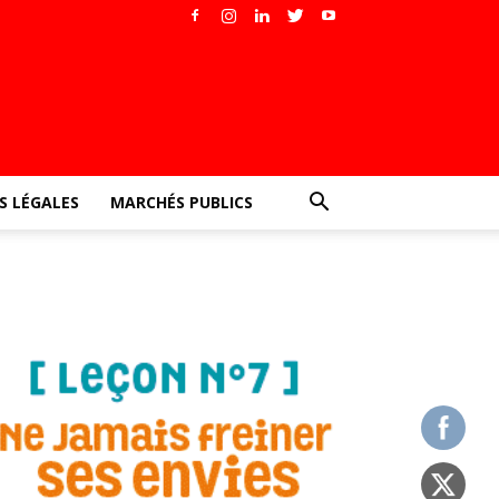
 LÉGALES
MARCHÉS PUBLICS