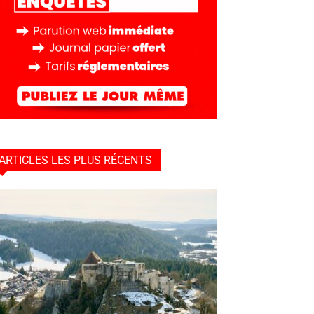
ARTICLES LES PLUS RÉCENTS