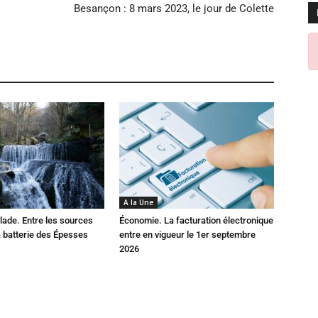
Besançon : 8 mars 2023, le jour de Colette
A la Une
lade. Entre les sources
Économie. La facturation électronique
la batterie des Épesses
entre en vigueur le 1er septembre
2026