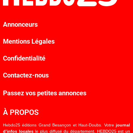
Annonceurs
Mentions Légales
Confidentialité
Contactez-nous
Passez vos petites annonces
À PROPOS
Hebdo25 éditions Grand Besançon et Haut-Doubs. Votre
journal
d’infos locales
le plus diffusé du département. HEBDO25 est un