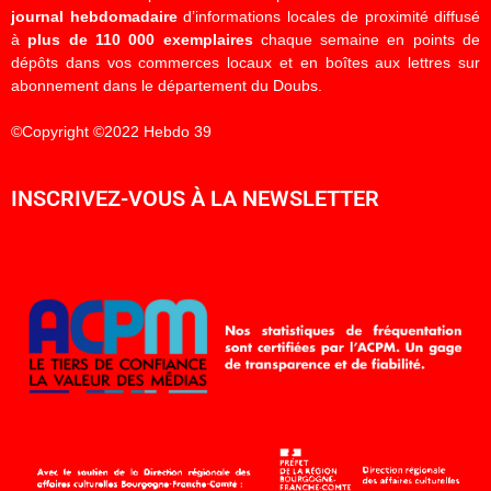
journal hebdomadaire
d’informations locales de proximité diffusé
à
plus de 110 000 exemplaires
chaque semaine en points de
dépôts dans vos commerces locaux et en boîtes aux lettres sur
abonnement dans le département du Doubs.
©Copyright ©2022 Hebdo 39
INSCRIVEZ-VOUS À LA NEWSLETTER