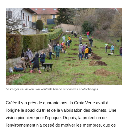
Le verger est devenu un véritable lieu de rencontres et d'échanges.
Créée il y a près de quarante ans, la Croix Verte avait à
l’origine le souci du tri et de la valorisation des déchets. Une
vision pionnière pour l’époque. Depuis, la protection de
l’environnement n’a cessé de motiver les membres, que ce