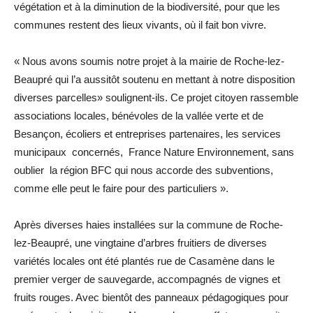
végétation et à la diminution de la biodiversité, pour que les
communes restent des lieux vivants, où il fait bon vivre.
« Nous avons soumis notre projet à la mairie de Roche-lez-
Beaupré qui l’a aussitôt soutenu en mettant à notre disposition
diverses parcelles» soulignent-ils. Ce projet citoyen rassemble
associations locales, bénévoles de la vallée verte et de
Besançon, écoliers et entreprises partenaires, les services
municipaux concernés, France Nature Environnement, sans
oublier la région BFC qui nous accorde des subventions,
comme elle peut le faire pour des particuliers ».
Après diverses haies installées sur la commune de Roche-
lez-Beaupré, une vingtaine d’arbres fruitiers de diverses
variétés locales ont été plantés rue de Casamène dans le
premier verger de sauvegarde, accompagnés de vignes et
fruits rouges. Avec bientôt des panneaux pédagogiques pour