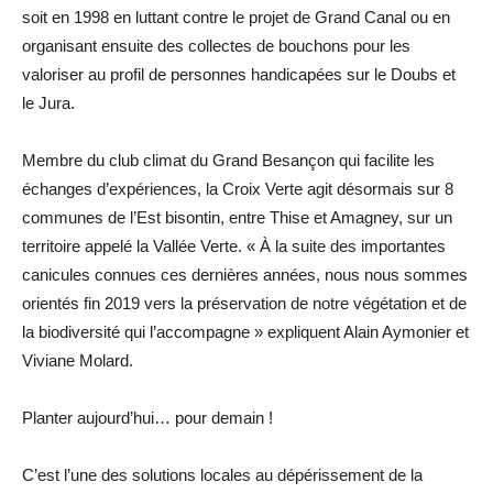
soit en 1998 en luttant contre le projet de Grand Canal ou en
organisant ensuite des collectes de bouchons pour les
valoriser au profil de personnes handicapées sur le Doubs et
le Jura.
Membre du club climat du Grand Besançon qui facilite les
échanges d’expériences, la Croix Verte agit désormais sur 8
communes de l’Est bisontin, entre Thise et Amagney, sur un
territoire appelé la Vallée Verte. « À la suite des importantes
canicules connues ces dernières années, nous nous sommes
orientés fin 2019 vers la préservation de notre végétation et de
la biodiversité qui l’accompagne » expliquent Alain Aymonier et
Viviane Molard.
Planter aujourd’hui… pour demain !
C’est l’une des solutions locales au dépérissement de la