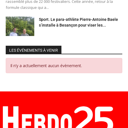
rassemblé plus de 22 000 festivaliers. Cette année, retour à la
formule classique qui a...
Sport. Le para-athlète Pierre-Antoine Baele
s’installe à Besançon pour viser les...
LES ÉVÉNEMENTS À VENIR
Il n’y a actuellement aucun évènement.