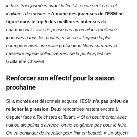
le faire trois journées avant la fin. Là, on se sent prêts et
légitimes de monter. »
Aucune des joueuses de l’ESM ne
figure dans le top 5 des meilleures buteuses
du
championnat :
« Je ne pense pas qu’on ait les meilleures
joueuses à tous les postes, mais on a l’équipe la plus
homogène avec une vraie profondeur. Nous sommes la
meilleure équipe collectivement de la poule »
, estime
Guillaume Chavent.
Renforcer son effectif pour la saison
prochaine
Si la montée est désormais acquise, l’ESM
n’a pas prévu de
relâcher la pression
. Deux rencontres restent encore à
disputer face à Reichstett et Talant.
« Si on peut monter avec
huit ou dix points d’avance, on ne se gênera pas pour le faire.
On va continuer de travailler pour finir en beauté. »
Un objectif