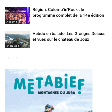
Région. Colomb’in’Rock : le
programme complet de la 14e édition
A la Une
Hebdo en balade. Les Granges Dessus
et vues sur le château de Joux
En Balade