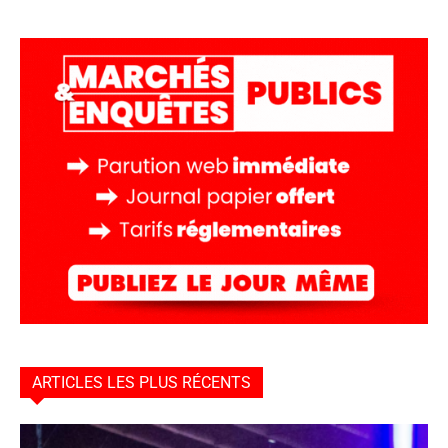
ARTICLES LES PLUS RÉCENTS