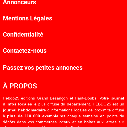
Annonceurs
Mentions Légales
Confidentialité
Contactez-nous
Passez vos petites annonces
À PROPOS
Hebdo25 éditions Grand Besançon et Haut-Doubs. Votre
journal
d’infos locales
le plus diffusé du département. HEBDO25 est un
journal hebdomadaire
d’informations locales de proximité diffusé
à
plus de 110 000 exemplaires
chaque semaine en points de
dépôts dans vos commerces locaux et en boîtes aux lettres sur