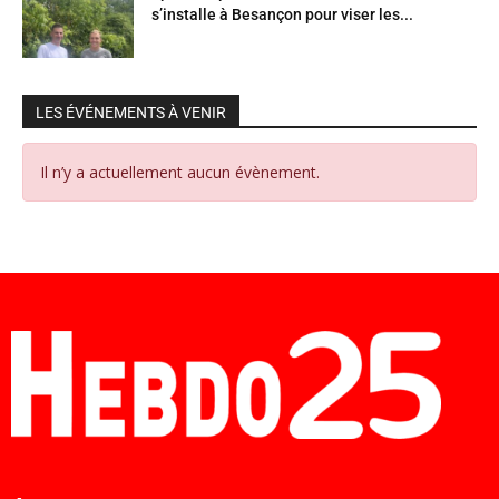
s’installe à Besançon pour viser les...
LES ÉVÉNEMENTS À VENIR
Il n’y a actuellement aucun évènement.