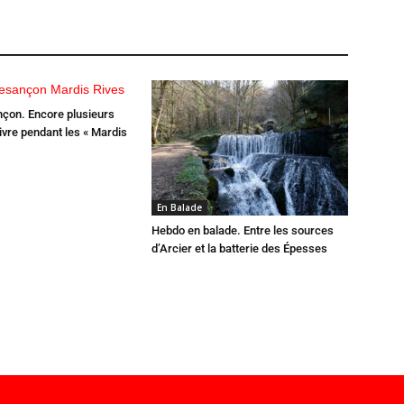
çon. Encore plusieurs
ivre pendant les « Mardis
En Balade
Hebdo en balade. Entre les sources
d’Arcier et la batterie des Épesses