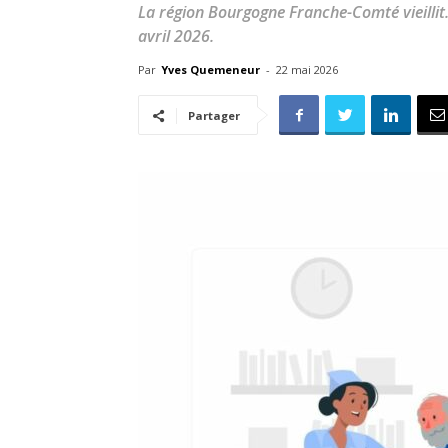
La région Bourgogne Franche-Comté vieillit. 
avril 2026.
Par
Yves Quemeneur
-
22 mai 2026
Partager