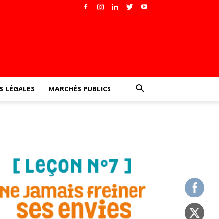
 LÉGALES
MARCHÉS PUBLICS