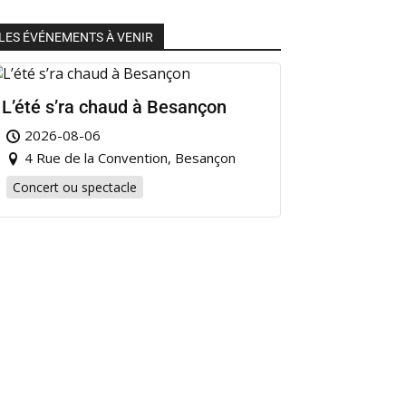
LES ÉVÉNEMENTS À VENIR
L’été s’ra chaud à Besançon
2026-08-06
4 Rue de la Convention, Besançon
Concert ou spectacle