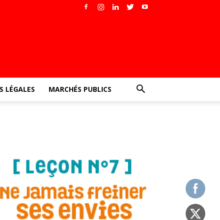
 LÉGALES
MARCHÉS PUBLICS