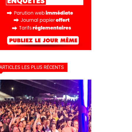
ARTICLES LES PLUS RÉCENTS