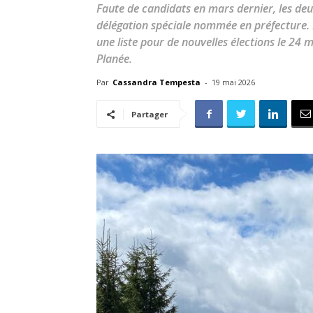
Faute de candidats en mars dernier, les d
délégation spéciale nommée en préfecture. 
une liste pour de nouvelles élections le 24
Planée.
Par
Cassandra Tempesta
-
19 mai 2026
Partager