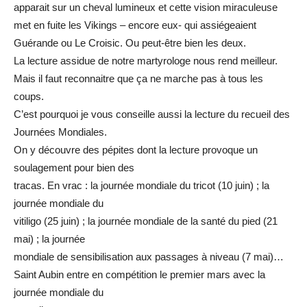
apparait sur un cheval lumineux et cette vision miraculeuse
met en fuite les Vikings – encore eux- qui assiégeaient
Guérande ou Le Croisic. Ou peut-être bien les deux.
La lecture assidue de notre martyrologe nous rend meilleur.
Mais il faut reconnaitre que ça ne marche pas à tous les
coups.
C’est pourquoi je vous conseille aussi la lecture du recueil des
Journées Mondiales.
On y découvre des pépites dont la lecture provoque un
soulagement pour bien des
tracas. En vrac : la journée mondiale du tricot (10 juin) ; la
journée mondiale du
vitiligo (25 juin) ; la journée mondiale de la santé du pied (21
mai) ; la journée
mondiale de sensibilisation aux passages à niveau (7 mai)…
Saint Aubin entre en compétition le premier mars avec la
journée mondiale du