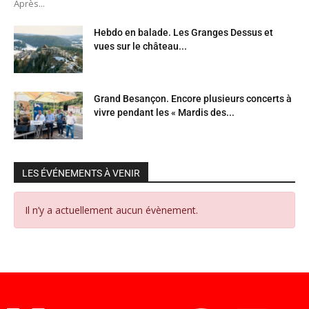
Après...
Hebdo en balade. Les Granges Dessus et
vues sur le château...
Grand Besançon. Encore plusieurs concerts à
vivre pendant les « Mardis des...
LES ÉVÉNEMENTS À VENIR
Il n’y a actuellement aucun évènement.