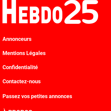
Annonceurs
Mentions Légales
Confidentialité
Contactez-nous
Passez vos petites annonces