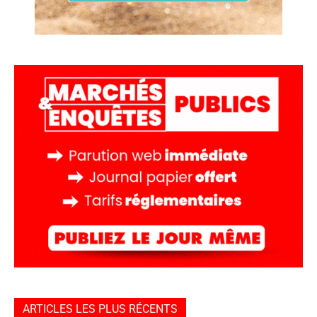
ARTICLES LES PLUS RÉCENTS