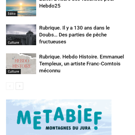
Hebdo25
Edito
Rubrique. Il y a 130 ans dans le
Doubs… Des parties de pêche
fructueuses
Culture
Rubrique. Hebdo Histoire. Emmanuel
Templeux, un artiste Franc-Comtois
méconnu
Culture