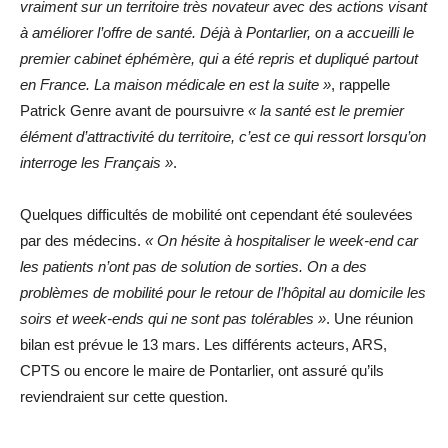
vraiment sur un territoire très novateur avec des actions visant
à améliorer l’offre de santé. Déjà à Pontarlier, on a accueilli le
premier cabinet éphémère, qui a été repris et dupliqué partout
en France. La maison médicale en est la suite »
, rappelle
Patrick Genre avant de poursuivre
« la santé est le premier
élément d’attractivité du territoire, c’est ce qui ressort lorsqu’on
interroge les Français »
.
Quelques difficultés de mobilité ont cependant été soulevées
par des médecins.
« On hésite à hospitaliser le week-end car
les patients n’ont pas de solution de sorties. On a des
problèmes de mobilité pour le retour de l’hôpital au domicile les
soirs et week-ends qui ne sont pas tolérables »
. Une réunion
bilan est prévue le 13 mars. Les différents acteurs, ARS,
CPTS ou encore le maire de Pontarlier, ont assuré qu’ils
reviendraient sur cette question.