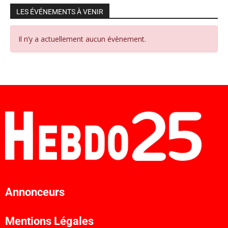
LES ÉVÉNEMENTS À VENIR
Il n’y a actuellement aucun évènement.
Annonceurs
Mentions Légales