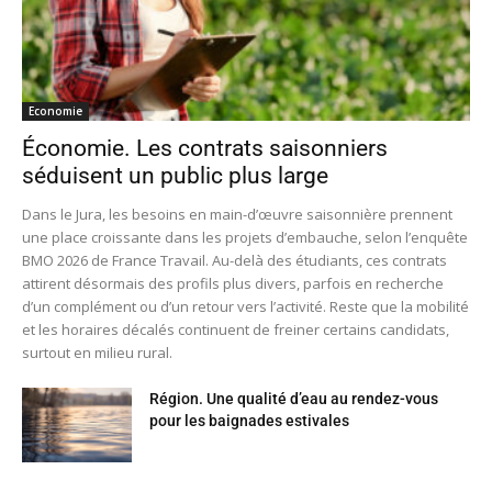
Economie
Économie. Les contrats saisonniers
séduisent un public plus large
Dans le Jura, les besoins en main-d’œuvre saisonnière prennent
une place croissante dans les projets d’embauche, selon l’enquête
BMO 2026 de France Travail. Au-delà des étudiants, ces contrats
attirent désormais des profils plus divers, parfois en recherche
d’un complément ou d’un retour vers l’activité. Reste que la mobilité
et les horaires décalés continuent de freiner certains candidats,
surtout en milieu rural.
Région. Une qualité d’eau au rendez-vous
pour les baignades estivales