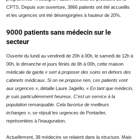
CPTS. Depuis son ouverture, 3866 patients ont été accueillis
et les urgences ont été désengorgées à hauteur de 20%.
9000 patients sans médecin sur le
secteur
Ouverte du lundi au vendredi de 20h à 00h, le samedi de 12h à
00h, le dimanche et jours fériés de 8h à 00h, cette maison
médicale de garde
« sert à proposer des soins en dehors des
cabinets médicaux. Si on ne propose rien, ces patients vont
aux urgences »
, détaille Laure Jagiello.
« En tant que médecin,
je suis particulièrement heureux. C’est un service à la
population remarquable. Cela favorise de meilleurs
échanges »
, se réjouit les urgences de Pontarlier,
représentées à l’inauguration.
Actuellement, 38 médecins se relaient dans la structure. Mais