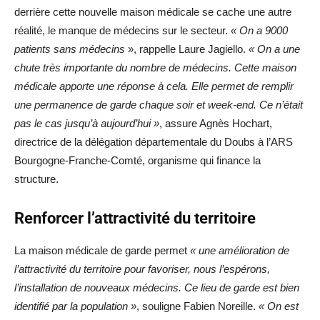
derrière cette nouvelle maison médicale se cache une autre
réalité, le manque de médecins sur le secteur.
« On a 9000
patients sans médecins
», rappelle Laure Jagiello.
« On a une
chute très importante du nombre de médecins. Cette maison
médicale apporte une réponse à cela. Elle permet de remplir
une permanence de garde chaque soir et week-end. Ce n’était
pas le cas jusqu’à aujourd’hui »
, assure Agnès Hochart,
directrice de la délégation départementale du Doubs à l’ARS
Bourgogne-Franche-Comté, organisme qui finance la
structure.
Renforcer l’attractivité du territoire
La maison médicale de garde permet
« une amélioration de
l’attractivité du territoire pour favoriser, nous l’espérons,
l’installation de nouveaux médecins. Ce lieu de garde est bien
identifié par la population »
, souligne Fabien Noreille.
« On est