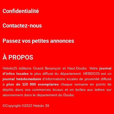
Confidentialité
Contactez-nous
Passez vos petites annonces
À PROPOS
Hebdo25 éditions Grand Besançon et Haut-Doubs. Votre
journal
d’infos locales
le plus diffusé du département. HEBDO25 est un
journal hebdomadaire
d’informations locales de proximité diffusé
à
plus de 110 000 exemplaires
chaque semaine en points de
dépôts dans vos commerces locaux et en boîtes aux lettres sur
abonnement dans le département du Doubs.
©Copyright ©2022 Hebdo 39