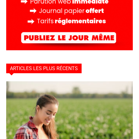
ARTICLES LES PLUS RÉCENTS