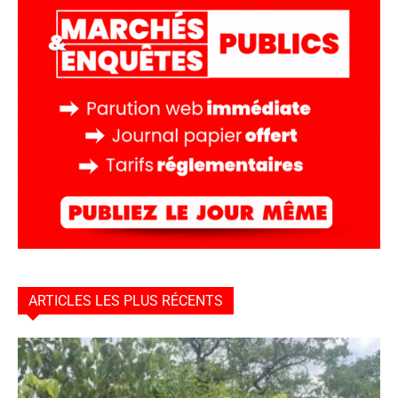
ARTICLES LES PLUS RÉCENTS