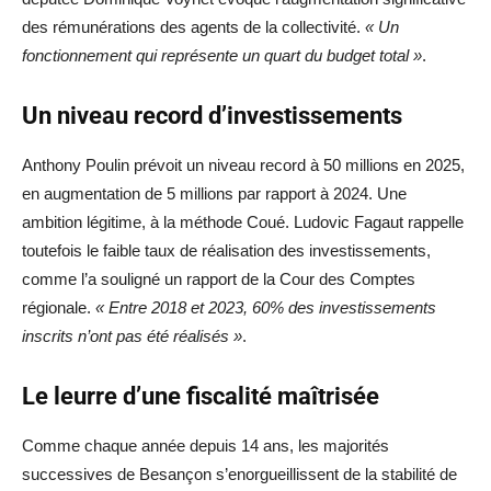
des rémunérations des agents de la collectivité.
« Un
fonctionnement qui représente un quart du budget total »
.
Un niveau record d’investissements
Anthony Poulin prévoit un niveau record à 50 millions en 2025,
en augmentation de 5 millions par rapport à 2024. Une
ambition légitime, à la méthode Coué. Ludovic Fagaut rappelle
toutefois le faible taux de réalisation des investissements,
comme l’a souligné un rapport de la Cour des Comptes
régionale.
« Entre 2018 et 2023, 60% des investissements
inscrits n’ont pas été réalisés »
.
Le leurre d’une fiscalité maîtrisée
Comme chaque année depuis 14 ans, les majorités
successives de Besançon s’enorgueillissent de la stabilité de