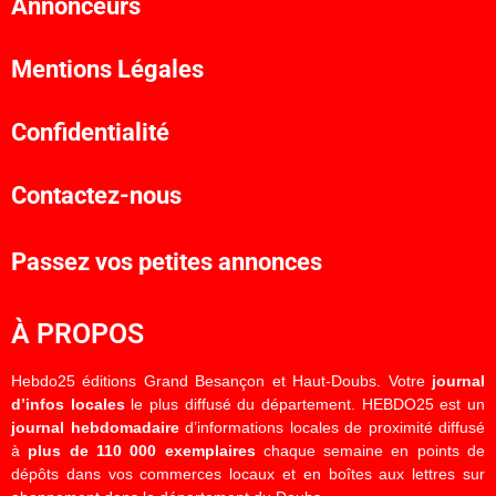
Annonceurs
Mentions Légales
Confidentialité
Contactez-nous
Passez vos petites annonces
À PROPOS
Hebdo25 éditions Grand Besançon et Haut-Doubs. Votre
journal
d’infos locales
le plus diffusé du département. HEBDO25 est un
journal hebdomadaire
d’informations locales de proximité diffusé
à
plus de 110 000 exemplaires
chaque semaine en points de
dépôts dans vos commerces locaux et en boîtes aux lettres sur