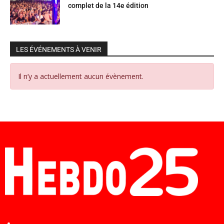
complet de la 14e édition
LES ÉVÉNEMENTS À VENIR
Il n’y a actuellement aucun évènement.