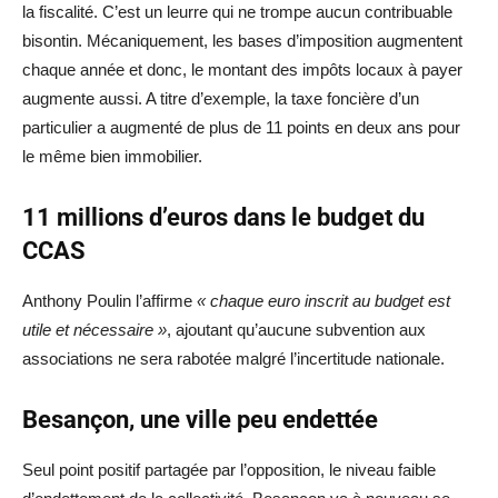
la fiscalité. C’est un leurre qui ne trompe aucun contribuable
bisontin. Mécaniquement, les bases d’imposition augmentent
chaque année et donc, le montant des impôts locaux à payer
augmente aussi. A titre d’exemple, la taxe foncière d’un
particulier a augmenté de plus de 11 points en deux ans pour
le même bien immobilier.
11 millions d’euros dans le budget du
CCAS
Anthony Poulin l’affirme
« chaque euro inscrit au budget est
utile et nécessaire »
, ajoutant qu’aucune subvention aux
associations ne sera rabotée malgré l’incertitude nationale.
Besançon, une ville peu endettée
Seul point positif partagée par l’opposition, le niveau faible