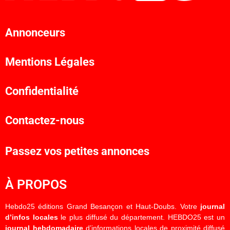
Annonceurs
Mentions Légales
Confidentialité
Contactez-nous
Passez vos petites annonces
À PROPOS
Hebdo25 éditions Grand Besançon et Haut-Doubs. Votre
journal
d’infos locales
le plus diffusé du département. HEBDO25 est un
journal hebdomadaire
d’informations locales de proximité diffusé