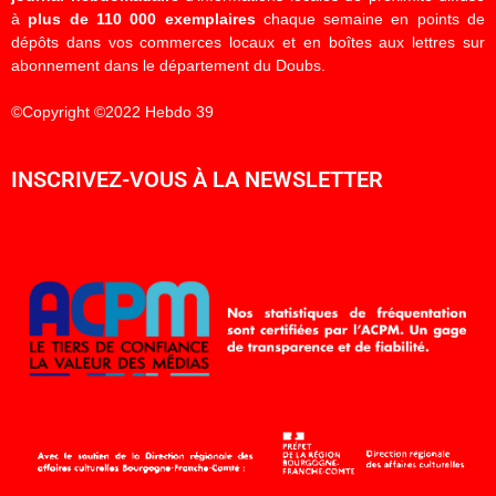
à
plus de 110 000 exemplaires
chaque semaine en points de
dépôts dans vos commerces locaux et en boîtes aux lettres sur
abonnement dans le département du Doubs.
©Copyright ©2022 Hebdo 39
INSCRIVEZ-VOUS À LA NEWSLETTER