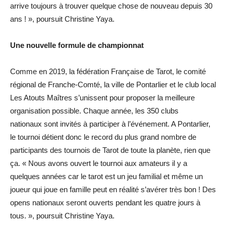
arrive toujours à trouver quelque chose de nouveau depuis 30
ans ! », poursuit Christine Yaya.
Une nouvelle formule de championnat
Comme en 2019, la fédération Française de Tarot, le comité
régional de Franche-Comté, la ville de Pontarlier et le club local
Les Atouts Maîtres s’unissent pour proposer la meilleure
organisation possible. Chaque année, les 350 clubs
nationaux sont invités à participer à l’événement. A Pontarlier,
le tournoi détient donc le record du plus grand nombre de
participants des tournois de Tarot de toute la planète, rien que
ça. « Nous avons ouvert le tournoi aux amateurs il y a
quelques années car le tarot est un jeu familial et même un
joueur qui joue en famille peut en réalité s’avérer très bon ! Des
opens nationaux seront ouverts pendant les quatre jours à
tous. », poursuit Christine Yaya.