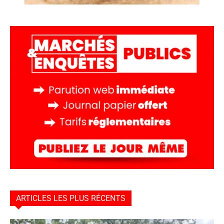
ARTICLES LES PLUS RÉCENTS