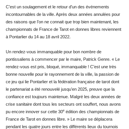
C’est un soulagement et le retour d’un des événements
incontournables de la ville. Après deux années annulées pour
des raisons que l’on ne connait que trop bien maintenant, les
championnats de France de Tarot en donnes libres reviennent
à Pontarlier du 14 au 18 avril 2022.
Un rendez-vous immanquable pour bon nombre de
pontissaliens à commencer par le maire, Patrick Genre. « Le
rendez-vous est pris, bloqué, immanquable ! C’est une très
bonne nouvelle pour le rayonnement de la ville, la passion de
ce jeu qui lie Pontarlier et la fédération française de tarot dont
le partenariat a été renouvelé jusqu’en 2025, preuve que la
confiance est toujours maintenue. Malgré les deux années de
crise sanitaire dont tous les secteurs ont souffert, nous avons
e
pu encore innover sur cette 30
édition des championnats de
France de Tarot en donnes libre. » Le maire se déplacera
pendant les quatre jours entre les différents lieux du tournois