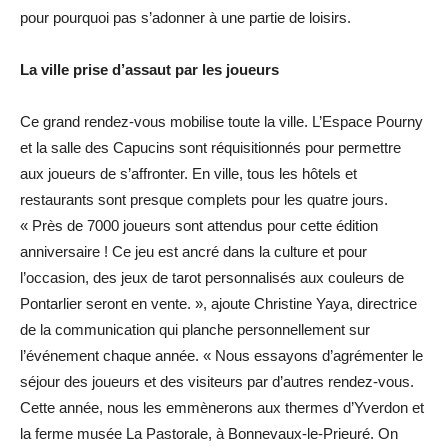
pour pourquoi pas s’adonner à une partie de loisirs.
La ville prise d’assaut par les joueurs
Ce grand rendez-vous mobilise toute la ville. L’Espace Pourny
et la salle des Capucins sont réquisitionnés pour permettre
aux joueurs de s’affronter. En ville, tous les hôtels et
restaurants sont presque complets pour les quatre jours.
« Près de 7000 joueurs sont attendus pour cette édition
anniversaire ! Ce jeu est ancré dans la culture et pour
l’occasion, des jeux de tarot personnalisés aux couleurs de
Pontarlier seront en vente. », ajoute Christine Yaya, directrice
de la communication qui planche personnellement sur
l’événement chaque année. « Nous essayons d’agrémenter le
séjour des joueurs et des visiteurs par d’autres rendez-vous.
Cette année, nous les emmènerons aux thermes d’Yverdon et
la ferme musée La Pastorale, à Bonnevaux-le-Prieuré. On