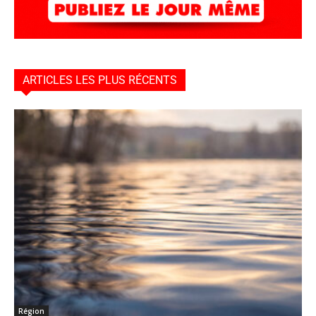
ARTICLES LES PLUS RÉCENTS
Région