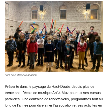
Lors de la dernière session
Présente dans le paysage du Haut-Doubs depuis plus de
trente ans, l’école de musique Art’ & Muz poursuit ses cursus
parallèles. Une douzaine de rendez-vous, programmés tout au
long de l’année pour diversifier l’association et ses activités en