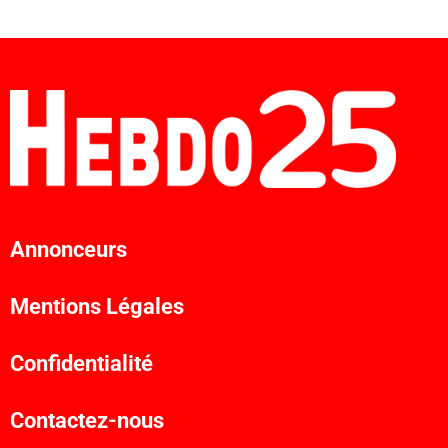
Annonceurs
Mentions Légales
Confidentialité
Contactez-nous