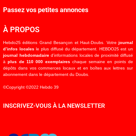
Passez vos petites annonces
À PROPOS
Hebdo25 éditions Grand Besançon et Haut-Doubs. Votre
journal
d’infos locales
le plus diffusé du département. HEBDO25 est un
journal hebdomadaire
d’informations locales de proximité diffusé
à
plus de 110 000 exemplaires
chaque semaine en points de
dépôts dans vos commerces locaux et en boîtes aux lettres sur
abonnement dans le département du Doubs.
©Copyright ©2022 Hebdo 39
INSCRIVEZ-VOUS À LA NEWSLETTER