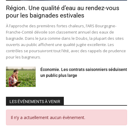
Région. Une qualité d’eau au rendez-vous
pour les baignades estivales
À l’approche des premières fortes chaleurs, l’ARS Bourgogne-
Franche-Comté dévoile son classement annuel des eaux de
baignade. Dans le Jura comme dans le Doubs, la plupart des sites
ouverts au public affichent une qualité jugée excellente. Les
contrôles se poursuivront tout l’été, avec des rappels de prudence
pour les baigneurs.
Économie. Les contrats saisonniers séduisent
un public plus large
LES ÉVÉNEMENTS À VENIR
Il n’y a actuellement aucun évènement.