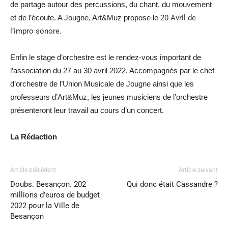
de partage autour des percussions, du chant, du mouvement
et de l’écoute. A Jougne, Art&Muz propose le
20 Avril de
l’impro sonore.
Enfin le stage d’orchestre est le rendez-vous important de
l’association du 27 au 30 avril 2022. Accompagnés par le chef
d’orchestre de l’Union Musicale de Jougne ainsi que les
professeurs d’Art&Muz, les jeunes musiciens de l’orchestre
présenteront leur travail au cours d’un concert.
La Rédaction
Article précédent
Article suivant
Doubs. Besançon. 202
Qui donc était Cassandre ?
millions d’euros de budget
2022 pour la Ville de
Besançon