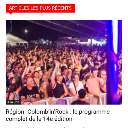
ARTICLES LES PLUS RÉCENTS
A la Une
Région. Colomb’in’Rock : le programme
complet de la 14e édition