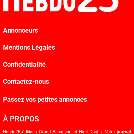
Annonceurs
Mentions Légales
Confidentialité
Contactez-nous
Passez vos petites annonces
À PROPOS
Hebdo25 éditions Grand Besançon et Haut-Doubs. Votre
journal