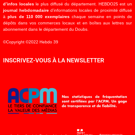
d’infos locales
le plus diffusé du département. HEBDO25 est un
journal hebdomadaire
d’informations locales de proximité diffusé
à
plus de 110 000 exemplaires
chaque semaine en points de
dépôts dans vos commerces locaux et en boîtes aux lettres sur
abonnement dans le département du Doubs.
©Copyright ©2022 Hebdo 39
INSCRIVEZ-VOUS À LA NEWSLETTER