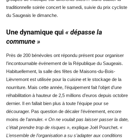
traditionnelle soirée concert le samedi, suivie du prix cycliste
du Saugeais le dimanche.
Une dynamique qui
« dépasse la
commune »
Près de 200 bénévoles ont répondu présent pour organiser
l’incontournable événement de la République du Saugeais.
Habituellement, la salle des fêtes de Maisons-du-Bois-
Lièvremont est utilisée pour la cuisine et le stockage de la
nourriture. Mais cette année, l’équipement fait l’objet d’une
réhabilitation à hauteur de 2,5 millions d’euros depuis octobre
dernier. Il en fallait bien plus à toute l’équipe pour se
décourager. Pas question de décaler l’événement, encore
moins de l’annuler.
« On ne voulait pas laisser passer la date,
c’était prendre trop de risques »
, explique Joël Pourchet.
«
L’ensemble de l’organisation a su s’adapter aux conditions