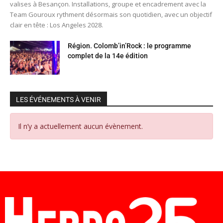
valises à Besançon. Installations, groupe et encadrement avec la
Team Gouroux rythment désormais son quotidien, avec un objectif
clair en tête : Los Angeles 2028.
Région. Colomb’in’Rock : le programme
complet de la 14e édition
LES ÉVÉNEMENTS À VENIR
Il n’y a actuellement aucun évènement.