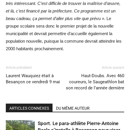
très intéressant. C’est difficile de trouver la maîtrise d’œuvre,
et là, c’est financé par la préfecture. Ce programme est un
beau cadeau, ça permet d’aller plus vite que prévu »
. Le
groupe scolaire sera donc le premier projet de la nouvelle
municipalité et devrait permettre d’accueillir également la
population nouvelle, puisque la commune devrait atteindre les
2000 habitants prochainement.
Article précédent
Article suivant
Laurent Wauquiez était à
Haut-Doubs. Avec 460
Besançon ce vendredi 9 mai
coureurs, le Saugeathlon bat
son record de l’année dernière
ARTICLES CONNEXES
DU MÊME AUTEUR
Sport. Le para-athlète Pierre-Antoine