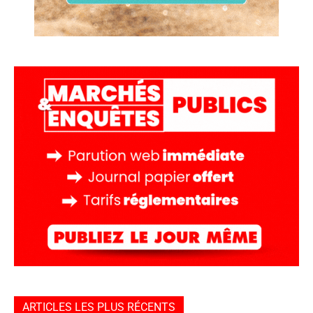
ARTICLES LES PLUS RÉCENTS