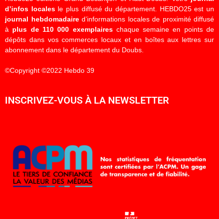
d’infos locales
le plus diffusé du département. HEBDO25 est un
journal hebdomadaire
d’informations locales de proximité diffusé
à
plus de 110 000 exemplaires
chaque semaine en points de
dépôts dans vos commerces locaux et en boîtes aux lettres sur
abonnement dans le département du Doubs.
©Copyright ©2022 Hebdo 39
INSCRIVEZ-VOUS À LA NEWSLETTER