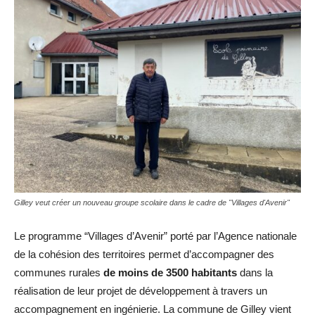
Gilley veut créer un nouveau groupe scolaire dans le cadre de "Villages d'Avenir"
Le programme “Villages d’Avenir” porté par l’Agence nationale
de la cohésion des territoires permet d’accompagner des
communes rurales
de moins de 3500 habitants
dans la
réalisation de leur projet de développement à travers un
accompagnement en ingénierie. La commune de Gilley vient