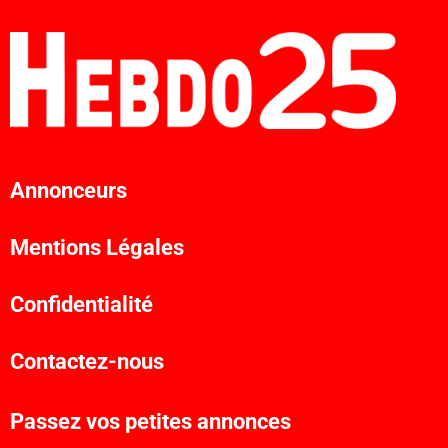
Annonceurs
Mentions Légales
Confidentialité
Contactez-nous
Passez vos petites annonces