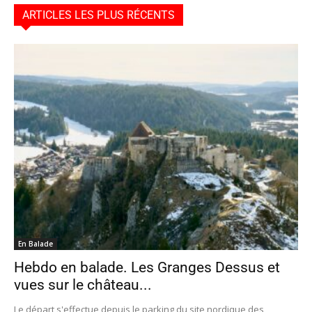
ARTICLES LES PLUS RÉCENTS
En Balade
Hebdo en balade. Les Granges Dessus et
vues sur le château...
Le départ s'effectue depuis le parking du site nordique des