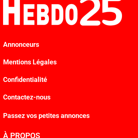
Annonceurs
Mentions Légales
Confidentialité
Contactez-nous
Passez vos petites annonces
À PROPOS