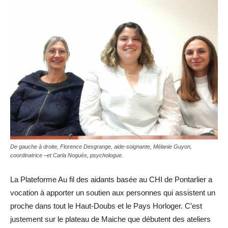
De gauche à droite, Florence Desgrange, aide-soignante, Mélanie Guyon,
coordinatrice –et Carla Noguès, psychologue.
La Plateforme Au fil des aidants basée au CHI de Pontarlier a
vocation à apporter un soutien aux personnes qui assistent un
proche dans tout le Haut-Doubs et le Pays Horloger. C’est
justement sur le plateau de Maiche que débutent des ateliers