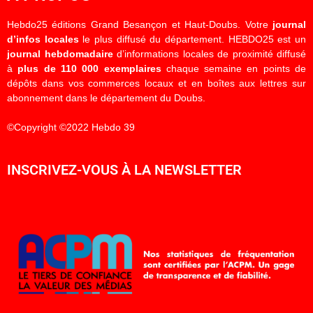
Hebdo25 éditions Grand Besançon et Haut-Doubs. Votre
journal
d’infos locales
le plus diffusé du département. HEBDO25 est un
journal hebdomadaire
d’informations locales de proximité diffusé
à
plus de 110 000 exemplaires
chaque semaine en points de
dépôts dans vos commerces locaux et en boîtes aux lettres sur
abonnement dans le département du Doubs.
©Copyright ©2022 Hebdo 39
INSCRIVEZ-VOUS À LA NEWSLETTER