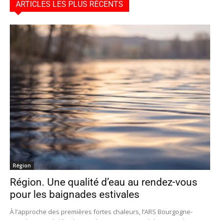
ARTICLES LES PLUS RÉCENTS
Région
Région. Une qualité d’eau au rendez-vous
pour les baignades estivales
À l’approche des premières fortes chaleurs, l’ARS Bourgogne-