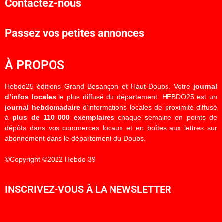
Contactez-nous
Passez vos petites annonces
À PROPOS
Hebdo25 éditions Grand Besançon et Haut-Doubs. Votre
journal
d’infos locales
le plus diffusé du département. HEBDO25 est un
journal hebdomadaire
d’informations locales de proximité diffusé
à
plus de 110 000 exemplaires
chaque semaine en points de
dépôts dans vos commerces locaux et en boîtes aux lettres sur
abonnement dans le département du Doubs.
©Copyright ©2022 Hebdo 39
INSCRIVEZ-VOUS À LA NEWSLETTER