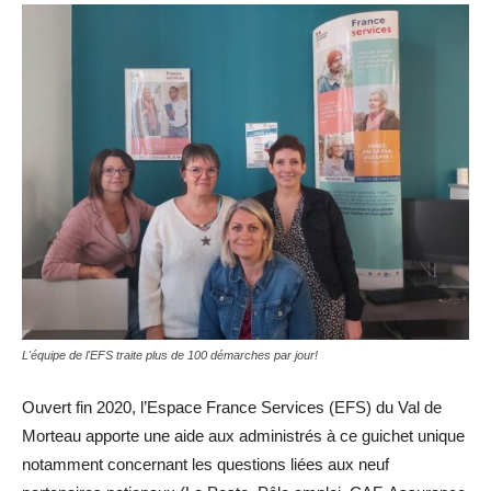
L'équipe de l'EFS traite plus de 100 démarches par jour!
Ouvert fin 2020, l’Espace France Services (EFS) du Val de
Morteau apporte une aide aux administrés à ce guichet unique
notamment concernant les questions liées aux neuf