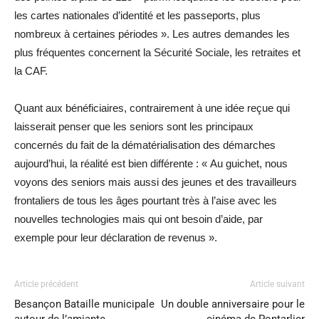
les cartes nationales d’identité et les passeports, plus
nombreux à certaines périodes ». Les autres demandes les
plus fréquentes concernent la Sécurité Sociale, les retraites et
la CAF.
Quant aux bénéficiaires, contrairement à une idée reçue qui
laisserait penser que les seniors sont les principaux
concernés du fait de la dématérialisation des démarches
aujourd’hui, la réalité est bien différente : « Au guichet, nous
voyons des seniors mais aussi des jeunes et des travailleurs
frontaliers de tous les âges pourtant très à l’aise avec les
nouvelles technologies mais qui ont besoin d’aide, par
exemple pour leur déclaration de revenus ».
Article précédent
Article suivant
Besançon Bataille municipale
Un double anniversaire pour le