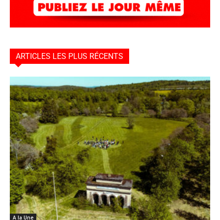
ARTICLES LES PLUS RÉCENTS
A la Une