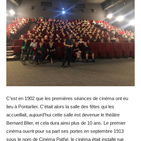
C’est en 1902 que les premières séances de cinéma ont eu
lieu à Pontarlier. C’était alors la salle des fêtes qui les
accueillait, aujourd’hui cette salle est devenue le théâtre
Bernard Blier, et cela dura ainsi plus de 10 ans. Le premier
cinéma ouvrit pour sa part ses portes en septembre 1913
sous le nom de Cinéma Pathé, le cinéma était installé rue