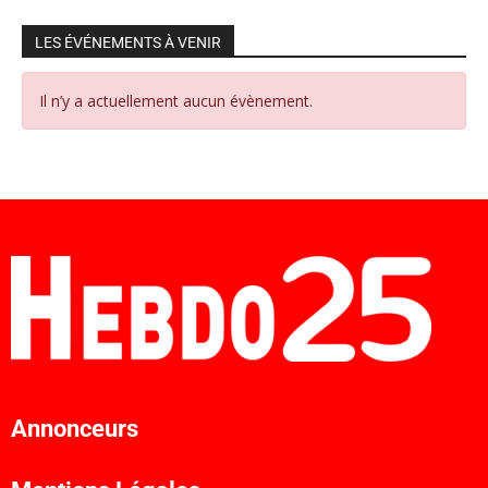
LES ÉVÉNEMENTS À VENIR
Il n’y a actuellement aucun évènement.
Annonceurs