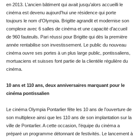
en 2013. L’ancien bâtiment qui avait jusqu’alors accueilli le
cinéma est devenu aujourd’hui une résidence qui porte
toujours le nom d’Olympia. Brigitte agrandit et modernise son
complexe avec 6 salles de cinéma et une capacité d’accueil
de 960 fauteuils. Pari réussi pour Brigitte qui dès la première
année rentabilise son investissement. Le public du nouveau
cinéma ouvre ses portes à un plus large public, pontissaliens,
mortuaciens et suisses font partie de la clientèle régulière du
cinéma.
10 ans et 110 ans, deux anniversaires marquant pour le
cinéma pontissalien
Le cinéma Olympia Pontarlier fête les 10 ans de l’ouverture de
son multiplexe ainsi que les 110 ans de son implantation sur la
ville de Pontarlier. A cette occasion, l’équipe du cinéma a
préparé un programme détonnant de festivités. Le lancement à