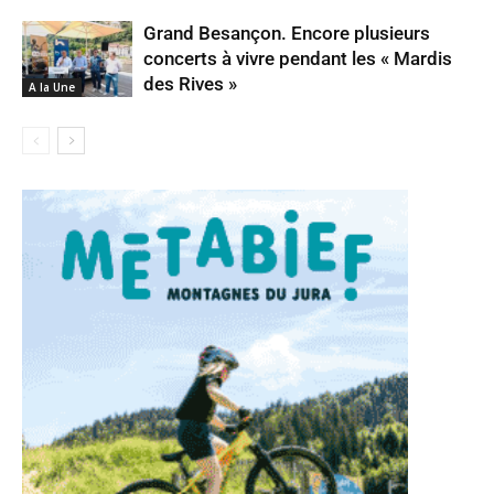
Grand Besançon. Encore plusieurs
concerts à vivre pendant les « Mardis
des Rives »
A la Une