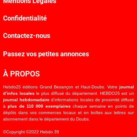
Mentions Légales
Confidentialité
Contactez-nous
Passez vos petites annonces
À PROPOS
Hebdo25 éditions Grand Besançon et Haut-Doubs. Votre
journal
d’infos locales
le plus diffusé du département. HEBDO25 est un
journal hebdomadaire
d’informations locales de proximité diffusé
à
plus de 110 000 exemplaires
chaque semaine en points de
dépôts dans vos commerces locaux et en boîtes aux lettres sur
abonnement dans le département du Doubs.
©Copyright ©2022 Hebdo 39