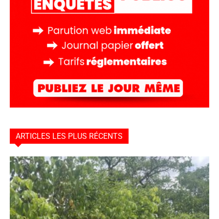
ARTICLES LES PLUS RÉCENTS