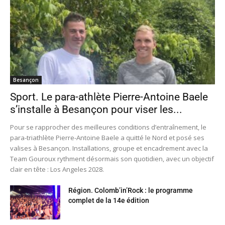
Besançon
Sport. Le para-athlète Pierre-Antoine Baele
s’installe à Besançon pour viser les...
Pour se rapprocher des meilleures conditions d’entraînement, le
para-triathlète Pierre-Antoine Baele a quitté le Nord et posé ses
valises à Besançon. Installations, groupe et encadrement avec la
Team Gouroux rythment désormais son quotidien, avec un objectif
clair en tête : Los Angeles 2028.
Région. Colomb’in’Rock : le programme
complet de la 14e édition