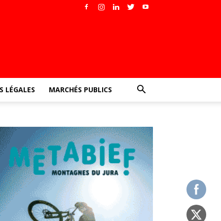
 LÉGALES
MARCHÉS PUBLICS