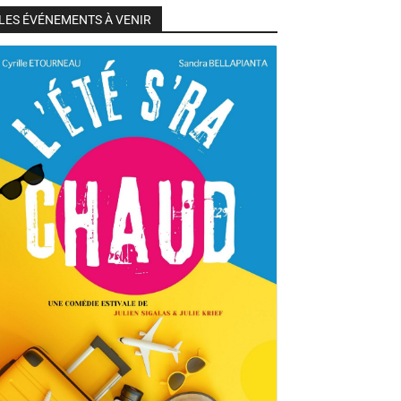
LES ÉVÉNEMENTS À VENIR