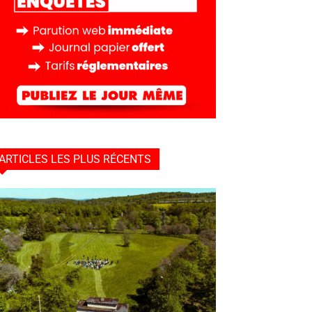
ARTICLES LES PLUS RÉCENTS