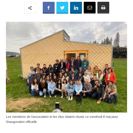
Les membres de l'association et les élus étaient réunis ce vendredi 6 mai pour
l'inauguration officielle.