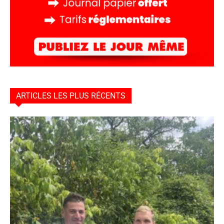
ARTICLES LES PLUS RÉCENTS