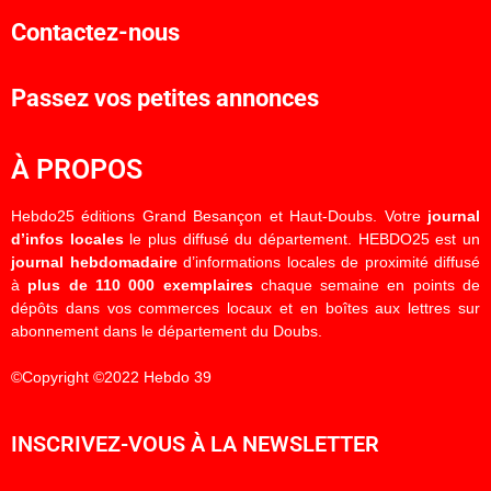
Contactez-nous
Passez vos petites annonces
À PROPOS
Hebdo25 éditions Grand Besançon et Haut-Doubs. Votre
journal
d’infos locales
le plus diffusé du département. HEBDO25 est un
journal hebdomadaire
d’informations locales de proximité diffusé
à
plus de 110 000 exemplaires
chaque semaine en points de
dépôts dans vos commerces locaux et en boîtes aux lettres sur
abonnement dans le département du Doubs.
©Copyright ©2022 Hebdo 39
INSCRIVEZ-VOUS À LA NEWSLETTER