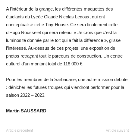
A l’intérieur de la grange, les différentes maquettes des
étudiants du Lycée Claude Nicolas Ledoux, qui ont
conceptualisé cette Tiny-House. Ce sera finalement celle
d’Hugo Rousselet qui sera retenu. « Je crois que c’est la
luminosité donnée par le toit qui a fait la différence », glisse
l’intéressé. Au-dessus de ces projets, une exposition de
photos retraçant tout le parcours de construction. Un centre
culturel d’un montant total de 118 000 €.
Pour les membres de la Sarbacane, une autre mission débute
: dénicher les futures troupes qui viendront performer pour la
saison 2022 – 2023.
Martin SAUSSARD
Article précédent
Article suivant