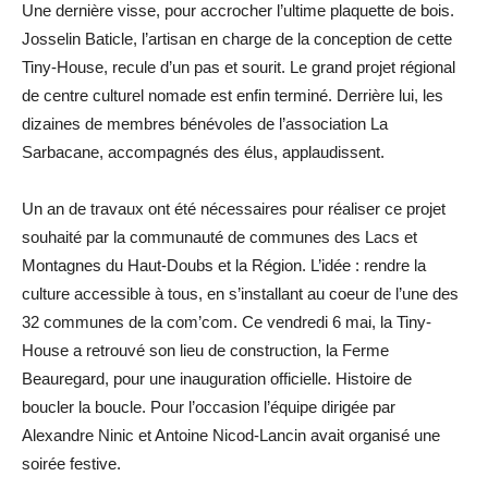
Une dernière visse, pour accrocher l’ultime plaquette de bois.
Josselin Baticle, l’artisan en charge de la conception de cette
Tiny-House, recule d’un pas et sourit. Le grand projet régional
de centre culturel nomade est enfin terminé. Derrière lui, les
dizaines de membres bénévoles de l’association La
Sarbacane, accompagnés des élus, applaudissent.
Un an de travaux ont été nécessaires pour réaliser ce projet
souhaité par la communauté de communes des Lacs et
Montagnes du Haut-Doubs et la Région. L’idée : rendre la
culture accessible à tous, en s’installant au coeur de l’une des
32 communes de la com’com. Ce vendredi 6 mai, la Tiny-
House a retrouvé son lieu de construction, la Ferme
Beauregard, pour une inauguration officielle. Histoire de
boucler la boucle. Pour l’occasion l’équipe dirigée par
Alexandre Ninic et Antoine Nicod-Lancin avait organisé une
soirée festive.