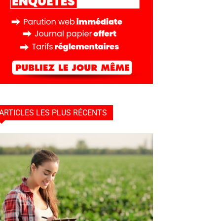
ARTICLES LES PLUS RÉCENTS