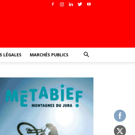
 LÉGALES
MARCHÉS PUBLICS