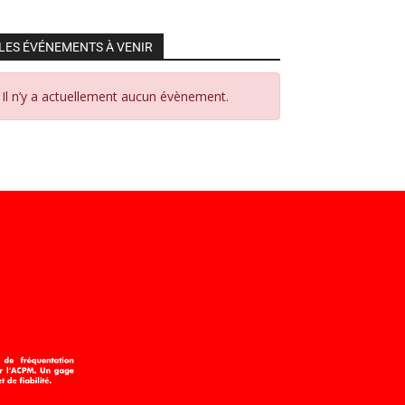
LES ÉVÉNEMENTS À VENIR
Il n’y a actuellement aucun évènement.