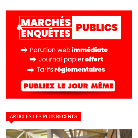
ARTICLES LES PLUS RÉCENTS