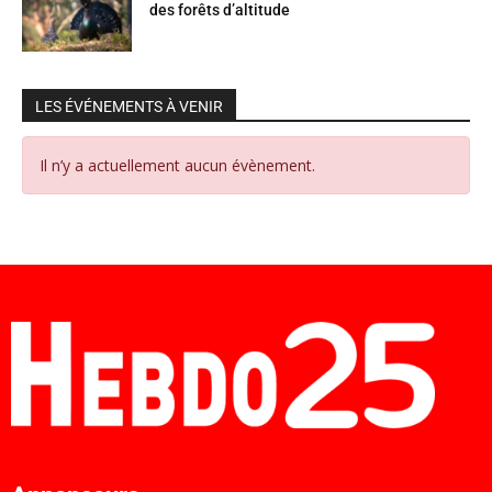
des forêts d’altitude
LES ÉVÉNEMENTS À VENIR
Il n’y a actuellement aucun évènement.