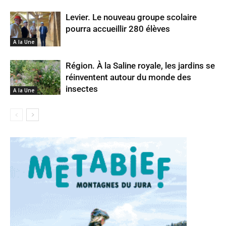
Levier. Le nouveau groupe scolaire
pourra accueillir 280 élèves
A la Une
Région. À la Saline royale, les jardins se
réinventent autour du monde des
insectes
A la Une