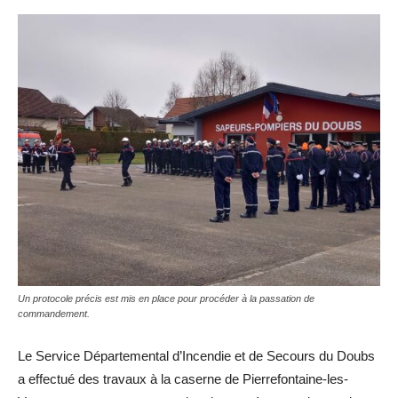
Un protocole précis est mis en place pour procéder à la passation de
commandement.
Le Service Départemental d’Incendie et de Secours du Doubs
a effectué des travaux à la caserne de Pierrefontaine-les-