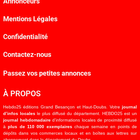
Annonceurs
Mentions Légales
Confidentialité
Contactez-nous
Passez vos petites annonces
À PROPOS
Hebdo25 éditions Grand Besançon et Haut-Doubs. Votre
journal
d’infos locales
le plus diffusé du département. HEBDO25 est un
journal hebdomadaire
d’informations locales de proximité diffusé
à
plus de 110 000 exemplaires
chaque semaine en points de
dépôts dans vos commerces locaux et en boîtes aux lettres sur
abonnement dans le département du Doubs.