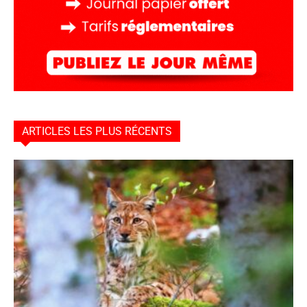
ARTICLES LES PLUS RÉCENTS