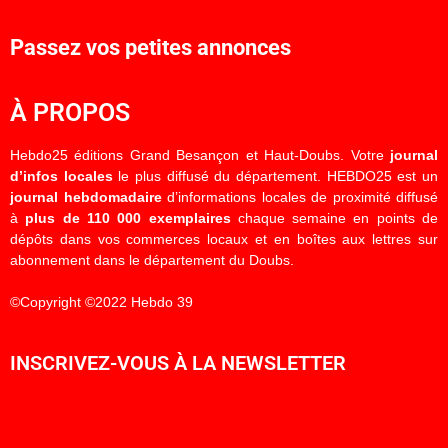
Passez vos petites annonces
À PROPOS
Hebdo25 éditions Grand Besançon et Haut-Doubs. Votre
journal
d’infos locales
le plus diffusé du département. HEBDO25 est un
journal hebdomadaire
d’informations locales de proximité diffusé
à
plus de 110 000 exemplaires
chaque semaine en points de
dépôts dans vos commerces locaux et en boîtes aux lettres sur
abonnement dans le département du Doubs.
©Copyright ©2022 Hebdo 39
INSCRIVEZ-VOUS À LA NEWSLETTER