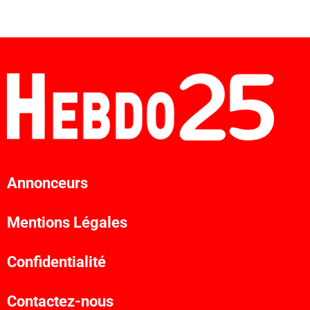
Annonceurs
Mentions Légales
Confidentialité
Contactez-nous