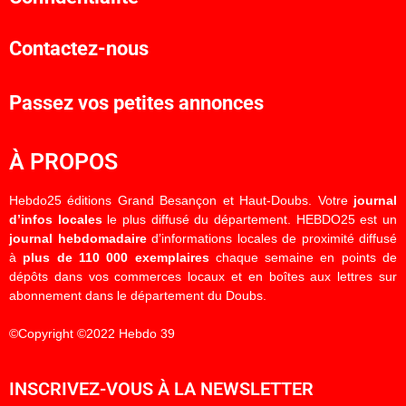
Contactez-nous
Passez vos petites annonces
À PROPOS
Hebdo25 éditions Grand Besançon et Haut-Doubs. Votre
journal
d’infos locales
le plus diffusé du département. HEBDO25 est un
journal hebdomadaire
d’informations locales de proximité diffusé
à
plus de 110 000 exemplaires
chaque semaine en points de
dépôts dans vos commerces locaux et en boîtes aux lettres sur
abonnement dans le département du Doubs.
©Copyright ©2022 Hebdo 39
INSCRIVEZ-VOUS À LA NEWSLETTER