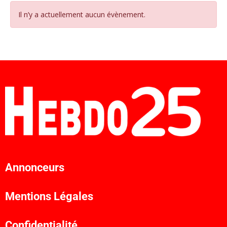
Il n’y a actuellement aucun évènement.
Annonceurs
Mentions Légales
Confidentialité