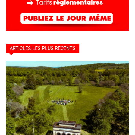
ARTICLES LES PLUS RÉCENTS