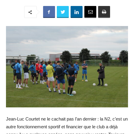
Jean-Luc Courtet ne le cachait pas l’an dernier : la N2, c’est un
autre fonctionnement sportif et financier que le club a déjà