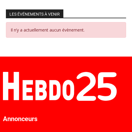
LES ÉVÉNEMENTS À VENIR
Il n’y a actuellement aucun évènement.
Annonceurs