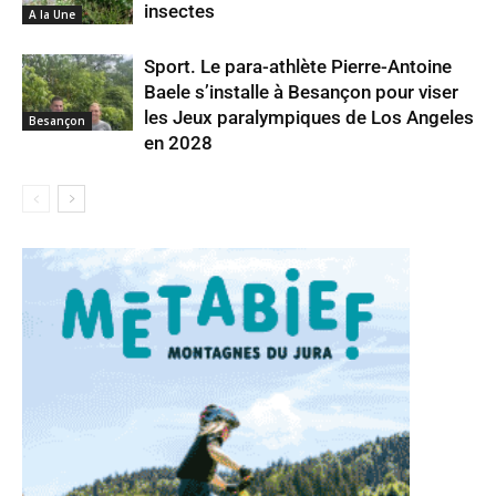
insectes
A la Une
Sport. Le para-athlète Pierre-Antoine
Baele s’installe à Besançon pour viser
les Jeux paralympiques de Los Angeles
Besançon
en 2028