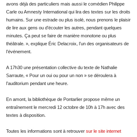
avons déjà des particuliers mais aussi le comédien Philippe
Carle ou Amnesty International qui lira des textes sur les droits
humains. Sur une estrade ou plus isolé, nous prenons le plaisir
de lire aux gens ou d’écouter les autres, pendant quelques
minutes. Ça peut se faire de manière monotone ou plus
théâtrale. », explique Éric Delacroix, l’un des organisateurs de
l’événement.
A 17h30 une présentation collective du texte de Nathalie
Sarraute, « Pour un oui ou pour un non » se déroulera à
l’auditorium pendant une heure.
En amont, la bibliothèque de Pontarlier propose même un
entraînement le mercredi 12 octobre de 10h à 17h avec des
textes à disposition.
Toutes les informations sont à retrouver
sur le site internet