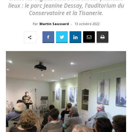
lieux : le parc Jeanine Dessay, l'auditorium du
Conservatoire et la Tisanerie.
Par
Martin Saussard
-
13 octobre 2022