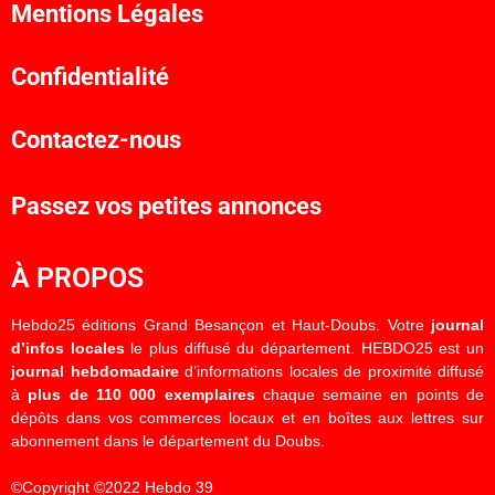
Mentions Légales
Confidentialité
Contactez-nous
Passez vos petites annonces
À PROPOS
Hebdo25 éditions Grand Besançon et Haut-Doubs. Votre
journal
d’infos locales
le plus diffusé du département. HEBDO25 est un
journal hebdomadaire
d’informations locales de proximité diffusé
à
plus de 110 000 exemplaires
chaque semaine en points de
dépôts dans vos commerces locaux et en boîtes aux lettres sur
abonnement dans le département du Doubs.
©Copyright ©2022 Hebdo 39