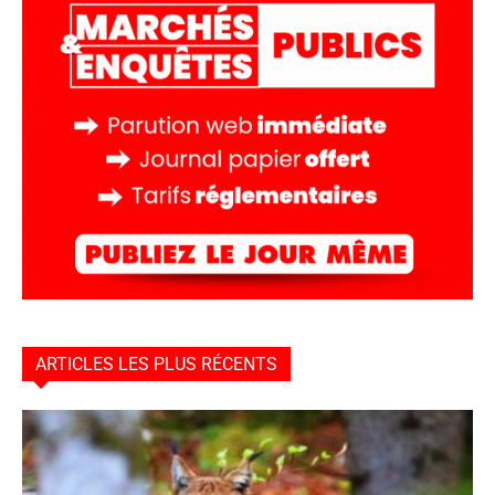
ARTICLES LES PLUS RÉCENTS