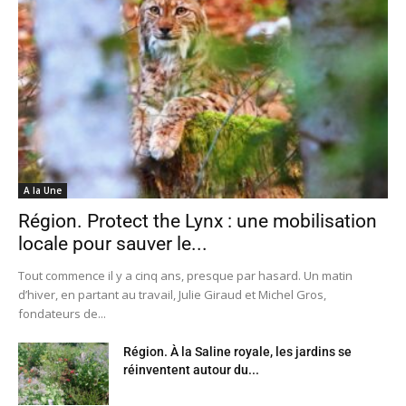
A la Une
Région. Protect the Lynx : une mobilisation
locale pour sauver le...
Tout commence il y a cinq ans, presque par hasard. Un matin
d’hiver, en partant au travail, Julie Giraud et Michel Gros,
fondateurs de...
Région. À la Saline royale, les jardins se
réinventent autour du...