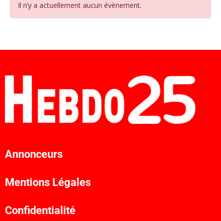
Il n’y a actuellement aucun évènement.
Annonceurs
Mentions Légales
Confidentialité