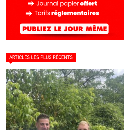
ARTICLES LES PLUS RÉCENTS