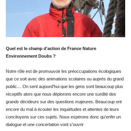
Quel est le champ d’action de France Nature
Environnement Doubs ?
Notre rôle est de promouvoir les préoccupations écologiques
que ce soit avec des animations scolaires ou auprès du grand
public… On sent aujourd’hui que les gens sont beaucoup plus
réceptifs alors que nous déplorons encore une surdité des
grands décideurs sur des questions majeures. Beaucoup ont
encore du mal à écouter les inquiétudes et attentes de leurs
concitoyens sur ces sujets. Nous espérons donc qu’enfin un
dialogue et une concertation vont s’ouvrir