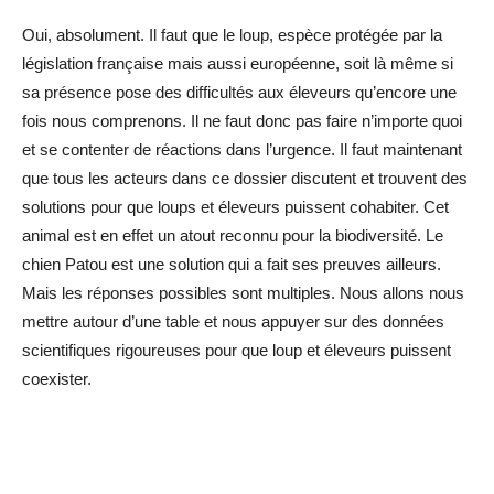
Oui, absolument. Il faut que le loup, espèce protégée par la
législation française mais aussi européenne, soit là même si
sa présence pose des difficultés aux éleveurs qu’encore une
fois nous comprenons. Il ne faut donc pas faire n’importe quoi
et se contenter de réactions dans l’urgence. Il faut maintenant
que tous les acteurs dans ce dossier discutent et trouvent des
solutions pour que loups et éleveurs puissent cohabiter. Cet
animal est en effet un atout reconnu pour la biodiversité. Le
chien Patou est une solution qui a fait ses preuves ailleurs.
Mais les réponses possibles sont multiples. Nous allons nous
mettre autour d’une table et nous appuyer sur des données
scientifiques rigoureuses pour que loup et éleveurs puissent
coexister.