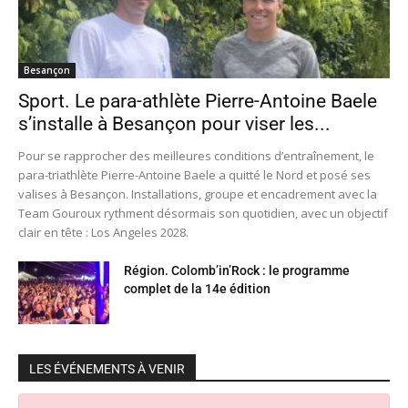
Besançon
Sport. Le para-athlète Pierre-Antoine Baele
s’installe à Besançon pour viser les...
Pour se rapprocher des meilleures conditions d’entraînement, le
para-triathlète Pierre-Antoine Baele a quitté le Nord et posé ses
valises à Besançon. Installations, groupe et encadrement avec la
Team Gouroux rythment désormais son quotidien, avec un objectif
clair en tête : Los Angeles 2028.
Région. Colomb’in’Rock : le programme
complet de la 14e édition
LES ÉVÉNEMENTS À VENIR