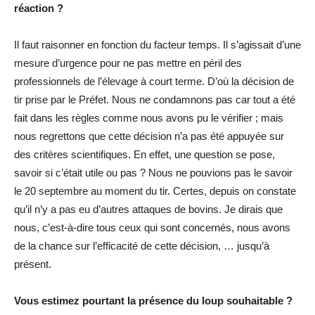
réaction ?
Il faut raisonner en fonction du facteur temps. Il s’agissait d’une
mesure d’urgence pour ne pas mettre en péril des
professionnels de l’élevage à court terme. D’où la décision de
tir prise par le Préfet. Nous ne condamnons pas car tout a été
fait dans les règles comme nous avons pu le vérifier ; mais
nous regrettons que cette décision n’a pas été appuyée sur
des critères scientifiques. En effet, une question se pose,
savoir si c’était utile ou pas ? Nous ne pouvions pas le savoir
le 20 septembre au moment du tir. Certes, depuis on constate
qu’il n’y a pas eu d’autres attaques de bovins. Je dirais que
nous, c’est-à-dire tous ceux qui sont concernés, nous avons
de la chance sur l’efficacité de cette décision, … jusqu’à
présent.
Vous estimez pourtant la présence du loup souhaitable ?