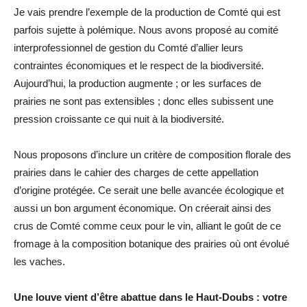
Je vais prendre l’exemple de la production de Comté qui est
parfois sujette à polémique. Nous avons proposé au comité
interprofessionnel de gestion du Comté d’allier leurs
contraintes économiques et le respect de la biodiversité.
Aujourd’hui, la production augmente ; or les surfaces de
prairies ne sont pas extensibles ; donc elles subissent une
pression croissante ce qui nuit à la biodiversité.
Nous proposons d’inclure un critère de composition florale des
prairies dans le cahier des charges de cette appellation
d’origine protégée. Ce serait une belle avancée écologique et
aussi un bon argument économique. On créerait ainsi des
crus de Comté comme ceux pour le vin, alliant le goût de ce
fromage à la composition botanique des prairies où ont évolué
les vaches.
Une louve vient d’être abattue dans le Haut-Doubs : votre