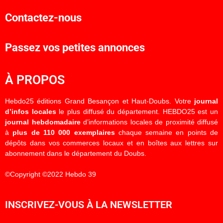
Contactez-nous
Passez vos petites annonces
À PROPOS
Hebdo25 éditions Grand Besançon et Haut-Doubs. Votre
journal
d’infos locales
le plus diffusé du département. HEBDO25 est un
journal hebdomadaire
d’informations locales de proximité diffusé
à
plus de 110 000 exemplaires
chaque semaine en points de
dépôts dans vos commerces locaux et en boîtes aux lettres sur
abonnement dans le département du Doubs.
©Copyright ©2022 Hebdo 39
INSCRIVEZ-VOUS À LA NEWSLETTER