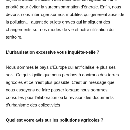
priorité pour éviter la surconsommation d’énergie. Enfin, nous
devons nous interroger sur nos mobilités qui génèrent aussi de
la pollution… autant de sujets graves qui impliquent des
changements sur nos modes de vie et notre utilisation du
territoire.
L’urbanisation excessive vous inquiète-t-elle ?
Nous sommes le pays d’Europe qui artificialise le plus ses
sols. Ce qui signifie que nous perdons à contrario des terres
agricoles et ce n’est plus possible. C’est un message que
nous essayons de faire passer lorsque nous sommes
consultés pour l’élaboration ou la révision des documents
d’urbanisme des collectivités.
Quel est votre avis sur les pollutions agricoles ?