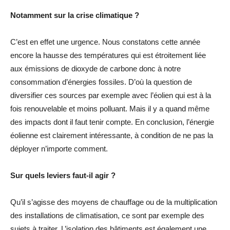
Notamment sur la crise climatique ?
C’est en effet une urgence. Nous constatons cette année
encore la hausse des températures qui est étroitement liée
aux émissions de dioxyde de carbone donc à notre
consommation d’énergies fossiles. D’où la question de
diversifier ces sources par exemple avec l’éolien qui est à la
fois renouvelable et moins polluant. Mais il y a quand même
des impacts dont il faut tenir compte. En conclusion, l’énergie
éolienne est clairement intéressante, à condition de ne pas la
déployer n’importe comment.
Sur quels leviers faut-il agir ?
Qu’il s’agisse des moyens de chauffage ou de la multiplication
des installations de climatisation, ce sont par exemple des
sujets à traiter. L’isolation des bâtiments est également une