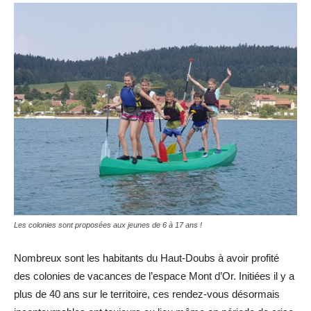
Les colonies sont proposées aux jeunes de 6 à 17 ans !
Nombreux sont les habitants du Haut-Doubs à avoir profité
des colonies de vacances de l’espace Mont d’Or. Initiées il y a
plus de 40 ans sur le territoire, ces rendez-vous désormais