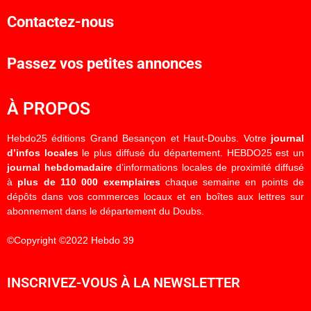
Contactez-nous
Passez vos petites annonces
À PROPOS
Hebdo25 éditions Grand Besançon et Haut-Doubs. Votre
journal
d’infos locales
le plus diffusé du département. HEBDO25 est un
journal hebdomadaire
d’informations locales de proximité diffusé
à
plus de 110 000 exemplaires
chaque semaine en points de
dépôts dans vos commerces locaux et en boîtes aux lettres sur
abonnement dans le département du Doubs.
©Copyright ©2022 Hebdo 39
INSCRIVEZ-VOUS À LA NEWSLETTER