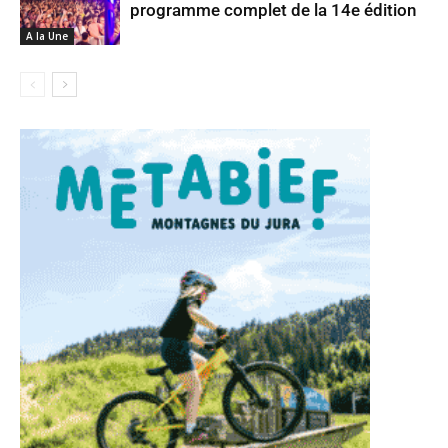
programme complet de la 14e édition
A la Une