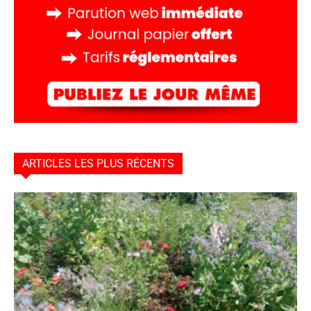
ARTICLES LES PLUS RÉCENTS