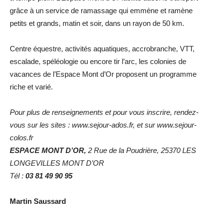
grâce à un service de ramassage qui emmène et ramène
petits et grands, matin et soir, dans un rayon de 50 km.
Centre équestre, activités aquatiques, accrobranche, VTT,
escalade, spéléologie ou encore tir l’arc, les colonies de
vacances de l’Espace Mont d’Or proposent un programme
riche et varié.
Pour plus de renseignements et pour vous inscrire, rendez-
vous sur les sites : www.sejour-ados.fr, et sur www.sejour-
colos.fr
ESPACE MONT D’OR,
2 Rue de la Poudrière, 25370 LES
LONGEVILLES MONT D’OR
Tél :
03 81 49 90 95
Martin Saussard