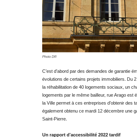
Photo DR
C’est d’abord par des demandes de garantie éma
évolutions de certains projets immobiliers. Du 
la réhabilitation de 40 logements sociaux, un 
logements par le même bailleur, rue Arago est é
la Ville permet à ces entreprises d’obtenir des t
également obtenu ce mardi 12 décembre une gara
Saint-Pierre.
Un rapport d’accessibilité 2022 tardif