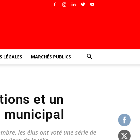
 LÉGALES
MARCHÉS PUBLICS
tions et un
l municipal
mbre, les élus ont voté une série de