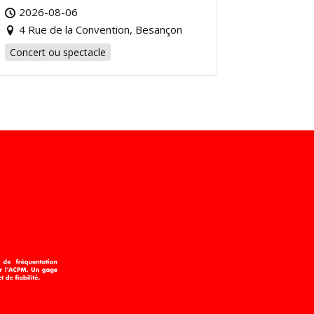
2026-08-06
4 Rue de la Convention, Besançon
Concert ou spectacle