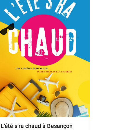
L’été s’ra chaud à Besançon