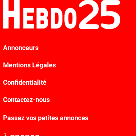
Annonceurs
Mentions Légales
Confidentialité
Contactez-nous
Passez vos petites annonces