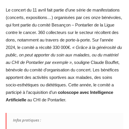
Le concert du 11 avril fait partie d’une série de manifestations
(concerts, expositions…) organisées par ces onze bénévoles,
qui font partie du comité Besançon – Pontarlier de la Ligue
contre le cancer. 360 collecteurs sur le secteur récoltent des
dons, notamment au travers de porte-à-porte. Sur l’année
2024, le comité a récolté 330 000€.
« Grâce à la générosité du
public, on peut apporter du soin aux malades, ou du matériel
au CHI de Pontarlier par exemple »
, souligne Claude Bouffet,
bénévole du comité d’organisation du concert. Les bénéfices
apportent des activités sportives aux malades, des soins
socio-esthétiques ou diététiques. Cette année, le comité a
participé à l’acquisition d’un
coloscope avec Intelligence
Artificielle
au CHI de Pontarlier.
Infos pratiques :