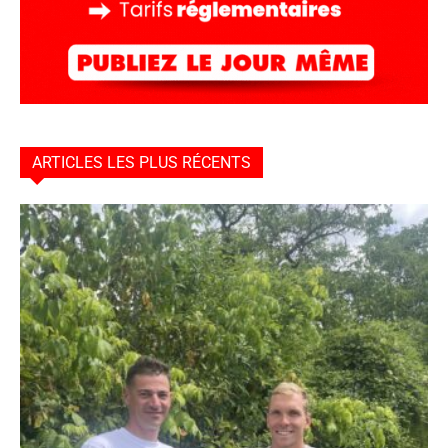
ARTICLES LES PLUS RÉCENTS