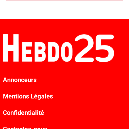
Annonceurs
Mentions Légales
Confidentialité