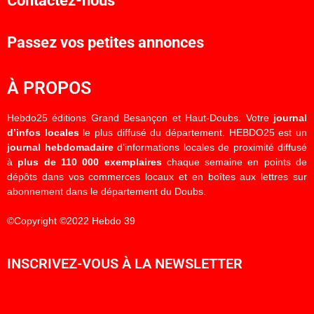
Contactez-nous
Passez vos petites annonces
À PROPOS
Hebdo25 éditions Grand Besançon et Haut-Doubs. Votre
journal
d’infos locales
le plus diffusé du département. HEBDO25 est un
journal hebdomadaire
d’informations locales de proximité diffusé
à
plus de 110 000 exemplaires
chaque semaine en points de
dépôts dans vos commerces locaux et en boîtes aux lettres sur
abonnement dans le département du Doubs.
©Copyright ©2022 Hebdo 39
INSCRIVEZ-VOUS À LA NEWSLETTER