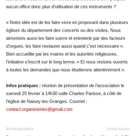
aucun office donc plus d’utilisation de ces instruments ?
« Notre idée est de les faire vivre en proposant dans plusieurs
églises du département des concerts ou des visites. Nous
aimerions aussi les faire suivre et entretenir par des facteurs
d’orgues, les faire restaurer aussi quand c’est nécessaire ».
Bien accueillie par les maires et les autorités religieuses,
l’initiative s’inscrit sur le long terme. « Et nous restons ouverts
à toutes les demandes que nous étudierons attentivement ».
Infos pratiques :
réunion de présentation de l’association le
samedi 25 février à 14h30 salle Charles Parisse, à côté de
l’église de Naisey-les-Granges. Courriel :
contact.organisteries@gmail.com
Article précédent
Article suivant