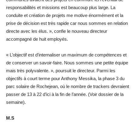
responsabilités et missions est beaucoup plus large. La
conduite et création de projets me motive énormément et la
prise de décision est très rapide car nous sommes en relation
directe avec les élus. », confie le nouveau directeur
accompagné de huit employés.
« L’objectif est d’internaliser un maximum de compétences et
de conserver un savoir-faire. Nous sommes une petite équipe
mais très polyvalente. », poursuit le directeur. Parmi les
objectifs à court terme pour Anthony Messika, la phase 3 du
parc solaire de Rochejean, où le nombre de trackers devraient
passer de 13 à 22 d’ici à la fin de l’année. (Voir dossier de la
semaine).
M.S