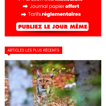
ARTICLES LES PLUS RÉCENTS