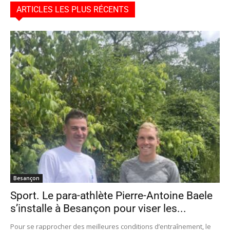
ARTICLES LES PLUS RÉCENTS
Besançon
Sport. Le para-athlète Pierre-Antoine Baele
s’installe à Besançon pour viser les...
Pour se rapprocher des meilleures conditions d’entraînement, le