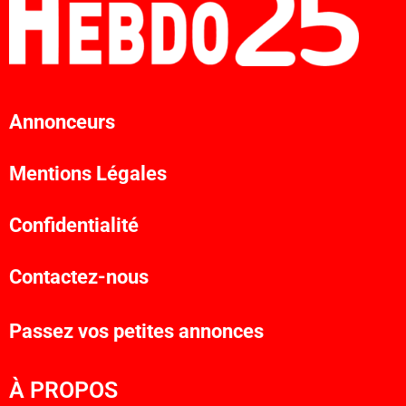
Annonceurs
Mentions Légales
Confidentialité
Contactez-nous
Passez vos petites annonces
À PROPOS