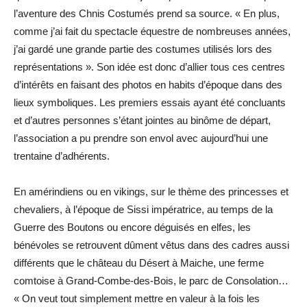
l’aventure des Chnis Costumés prend sa source. « En plus,
comme j’ai fait du spectacle équestre de nombreuses années,
j’ai gardé une grande partie des costumes utilisés lors des
représentations ». Son idée est donc d’allier tous ces centres
d’intérêts en faisant des photos en habits d’époque dans des
lieux symboliques. Les premiers essais ayant été concluants
et d’autres personnes s’étant jointes au binôme de départ,
l’association a pu prendre son envol avec aujourd’hui une
trentaine d’adhérents.
En amérindiens ou en vikings, sur le thème des princesses et
chevaliers, à l’époque de Sissi impératrice, au temps de la
Guerre des Boutons ou encore déguisés en elfes, les
bénévoles se retrouvent dûment vêtus dans des cadres aussi
différents que le château du Désert à Maiche, une ferme
comtoise à Grand-Combe-des-Bois, le parc de Consolation…
« On veut tout simplement mettre en valeur à la fois les