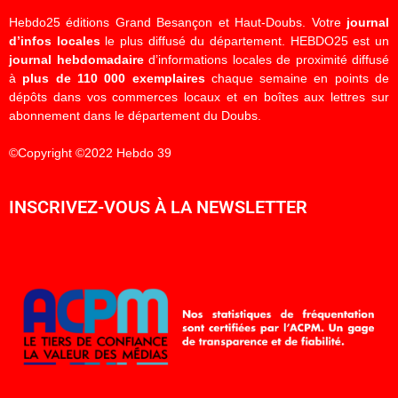
Hebdo25 éditions Grand Besançon et Haut-Doubs. Votre
journal
d’infos locales
le plus diffusé du département. HEBDO25 est un
journal hebdomadaire
d’informations locales de proximité diffusé
à
plus de 110 000 exemplaires
chaque semaine en points de
dépôts dans vos commerces locaux et en boîtes aux lettres sur
abonnement dans le département du Doubs.
©Copyright ©2022 Hebdo 39
INSCRIVEZ-VOUS À LA NEWSLETTER