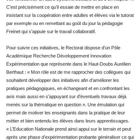
C’est précisément ce qu’il essaie de mettre en place en
insistant sur la coopération entre adultes et élèves via le tutorat
par exemple ou en remettant au goût du jour la pédagogie
Freinet qui s’appuie sur le travail collaboratif.
Pour suivre ces initiatives, le Rectorat dispose d’un Pôle
Académique Recherche Développement Innovation
Expérimentation que représente dans le Haut-Doubs Aurélien
Berthaut : « Mon rôle est de me rapprocher des collègues qui
souhaitent développer des initiatives afin d’améliorer les
pratiques pédagogiques, en échangeant et en confrontant les
avis mais aussi en s’appuyant sur d’éventuels travaux déjà
menés sur la thématique en question ». Une émulation qui
permet de motiver les enseignants dans la pratique de leur
métier et bien entendu les élèves dans leurs apprentissages.
« L’Education Nationale prend ainsi appui sur le terrain et peut
après une phase d’expérimentation probante généraliser ce qui