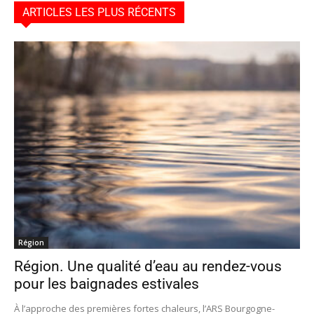
ARTICLES LES PLUS RÉCENTS
Région
Région. Une qualité d’eau au rendez-vous
pour les baignades estivales
À l’approche des premières fortes chaleurs, l’ARS Bourgogne-