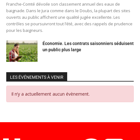
Franche-Comté dévoile son classement annuel des eaux de
baignade. Dans le Jura comme dans le Doubs, la plupart des sites
ouverts au public affichent une qualité jugée excellente. Les
contrôles se poursuivront tout l’été, avec des rappels de prudence
pour les baigneurs.
Économie. Les contrats saisonniers séduisent
un public plus large
LES ÉVÉNEMENTS À VENIR
Il n’y a actuellement aucun évènement.