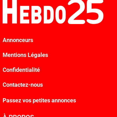
Annonceurs
Mentions Légales
Confidentialité
Contactez-nous
Passez vos petites annonces