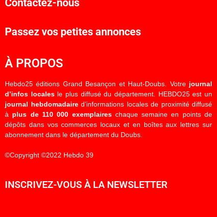
Contactez-nous
Passez vos petites annonces
À PROPOS
Hebdo25 éditions Grand Besançon et Haut-Doubs. Votre
journal
d’infos locales
le plus diffusé du département. HEBDO25 est un
journal hebdomadaire
d’informations locales de proximité diffusé
à
plus de 110 000 exemplaires
chaque semaine en points de
dépôts dans vos commerces locaux et en boîtes aux lettres sur
abonnement dans le département du Doubs.
©Copyright ©2022 Hebdo 39
INSCRIVEZ-VOUS À LA NEWSLETTER