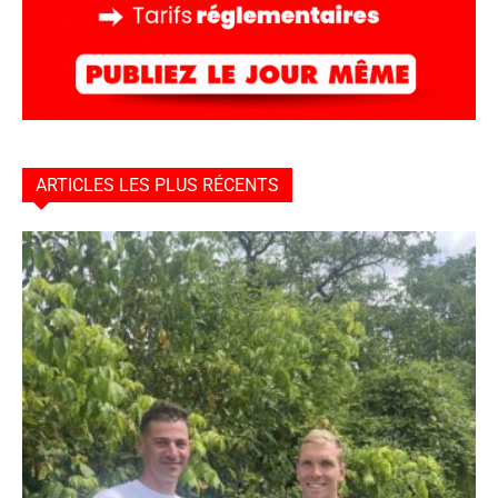
ARTICLES LES PLUS RÉCENTS