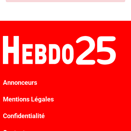
Annonceurs
Mentions Légales
Confidentialité