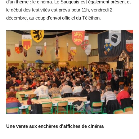
d’un thème : le cinéma. Le Saugeais est également présent et
le début des festivités est prévu pour 11h, vendredi 2
décembre, au coup d’envoi officiel du Téléthon.
Une vente aux enchères d’affiches de cinéma