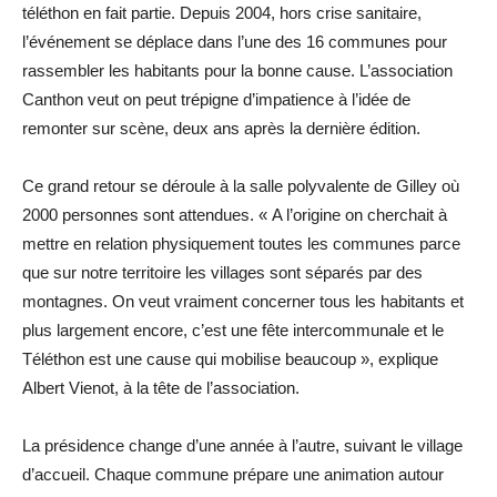
téléthon en fait partie. Depuis 2004, hors crise sanitaire,
l’événement se déplace dans l’une des 16 communes pour
rassembler les habitants pour la bonne cause. L’association
Canthon veut on peut trépigne d’impatience à l’idée de
remonter sur scène, deux ans après la dernière édition.
Ce grand retour se déroule à la salle polyvalente de Gilley où
2000 personnes sont attendues. « A l’origine on cherchait à
mettre en relation physiquement toutes les communes parce
que sur notre territoire les villages sont séparés par des
montagnes. On veut vraiment concerner tous les habitants et
plus largement encore, c’est une fête intercommunale et le
Téléthon est une cause qui mobilise beaucoup », explique
Albert Vienot, à la tête de l’association.
La présidence change d’une année à l’autre, suivant le village
d’accueil. Chaque commune prépare une animation autour