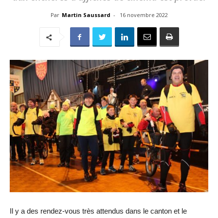
Par
Martin Saussard
-
16 novembre 2022
Il y a des rendez-vous très attendus dans le canton et le