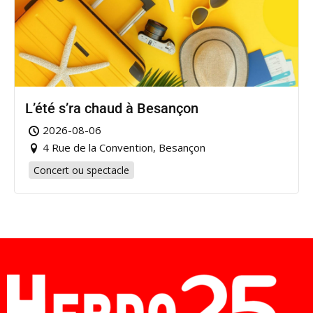
L’été s’ra chaud à Besançon
2026-08-06
4 Rue de la Convention, Besançon
Concert ou spectacle