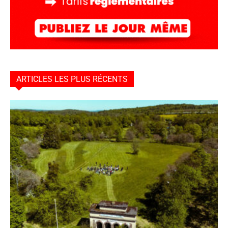
ARTICLES LES PLUS RÉCENTS