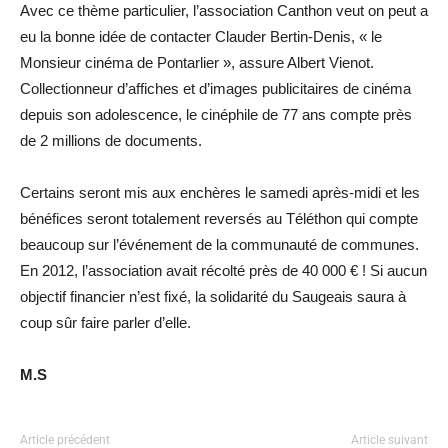
Avec ce thème particulier, l’association Canthon veut on peut a
eu la bonne idée de contacter Clauder Bertin-Denis, « le
Monsieur cinéma de Pontarlier », assure Albert Vienot.
Collectionneur d’affiches et d’images publicitaires de cinéma
depuis son adolescence, le cinéphile de 77 ans compte près
de 2 millions de documents.
Certains seront mis aux enchères le samedi après-midi et les
bénéfices seront totalement reversés au Téléthon qui compte
beaucoup sur l’événement de la communauté de communes.
En 2012, l’association avait récolté près de 40 000 € ! Si aucun
objectif financier n’est fixé, la solidarité du Saugeais saura à
coup sûr faire parler d’elle.
M.S
Article précédent
Article suivant