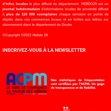
d’infos locales
le plus diffusé du département. HEBDO25 est un
journal hebdomadaire
d’informations locales de proximité diffusé
à
plus de 110 000 exemplaires
chaque semaine en points de
dépôts dans vos commerces locaux et en boîtes aux lettres sur
abonnement dans le département du Doubs.
©Copyright ©2022 Hebdo 39
INSCRIVEZ-VOUS À LA NEWSLETTER