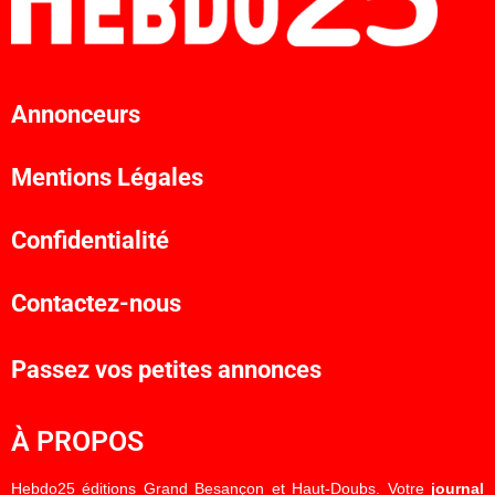
Annonceurs
Mentions Légales
Confidentialité
Contactez-nous
Passez vos petites annonces
À PROPOS
Hebdo25 éditions Grand Besançon et Haut-Doubs. Votre
journal