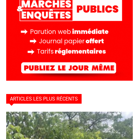
ARTICLES LES PLUS RÉCENTS