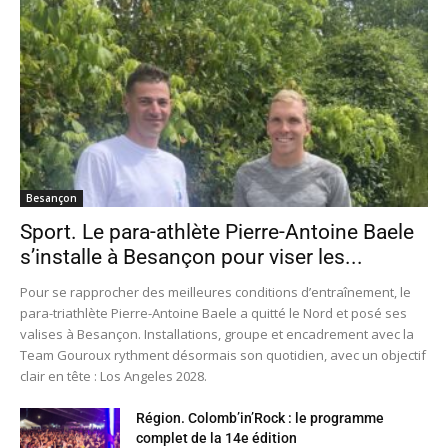
Besançon
Sport. Le para-athlète Pierre-Antoine Baele
s’installe à Besançon pour viser les...
Pour se rapprocher des meilleures conditions d’entraînement, le
para-triathlète Pierre-Antoine Baele a quitté le Nord et posé ses
valises à Besançon. Installations, groupe et encadrement avec la
Team Gouroux rythment désormais son quotidien, avec un objectif
clair en tête : Los Angeles 2028.
Région. Colomb’in’Rock : le programme
complet de la 14e édition