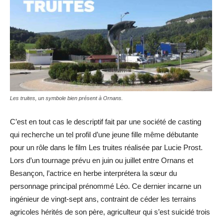
Les truites, un symbole bien présent à Ornans.
C’est en tout cas le descriptif fait par une société de casting
qui recherche un tel profil d’une jeune fille même débutante
pour un rôle dans le film Les truites réalisée par Lucie Prost.
Lors d’un tournage prévu en juin ou juillet entre Ornans et
Besançon, l’actrice en herbe interprétera la sœur du
personnage principal prénommé Léo. Ce dernier incarne un
ingénieur de vingt-sept ans, contraint de céder les terrains
agricoles hérités de son père, agriculteur qui s’est suicidé trois