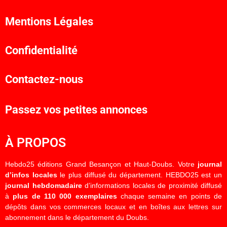
Mentions Légales
Confidentialité
Contactez-nous
Passez vos petites annonces
À PROPOS
Hebdo25 éditions Grand Besançon et Haut-Doubs. Votre
journal
d’infos locales
le plus diffusé du département. HEBDO25 est un
journal hebdomadaire
d’informations locales de proximité diffusé
à
plus de 110 000 exemplaires
chaque semaine en points de
dépôts dans vos commerces locaux et en boîtes aux lettres sur
abonnement dans le département du Doubs.