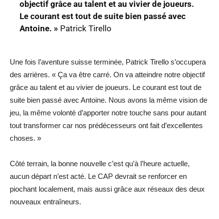
objectif grâce au talent et au vivier de joueurs.
Le courant est tout de suite bien passé avec
Antoine. »
Patrick Tirello
Une fois l’aventure suisse terminée, Patrick Tirello s’occupera
des arrières. « Ça va être carré. On va atteindre notre objectif
grâce au talent et au vivier de joueurs. Le courant est tout de
suite bien passé avec Antoine. Nous avons la même vision de
jeu, la même volonté d’apporter notre touche sans pour autant
tout transformer car nos prédécesseurs ont fait d’excellentes
choses. »
Côté terrain, la bonne nouvelle c’est qu’à l’heure actuelle,
aucun départ n’est acté. Le CAP devrait se renforcer en
piochant localement, mais aussi grâce aux réseaux des deux
nouveaux entraîneurs.