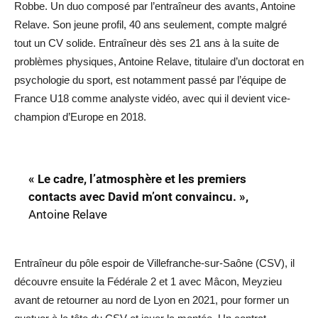
Robbe. Un duo composé par l’entraîneur des avants, Antoine
Relave. Son jeune profil, 40 ans seulement, compte malgré
tout un CV solide. Entraîneur dès ses 21 ans à la suite de
problèmes physiques, Antoine Relave, titulaire d’un doctorat en
psychologie du sport, est notamment passé par l’équipe de
France U18 comme analyste vidéo, avec qui il devient vice-
champion d’Europe en 2018.
« Le
cadre, l’atmosphère et les premiers
contacts avec David m’ont convaincu. »,
Antoine Relave
Entraîneur du pôle espoir de Villefranche-sur-Saône (CSV), il
découvre ensuite la Fédérale 2 et 1 avec Mâcon, Meyzieu
avant de retourner au nord de Lyon en 2021, pour former un