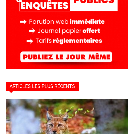
ARTICLES LES PLUS RÉCENTS