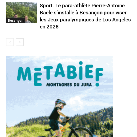
Sport. Le para-athlète Pierre-Antoine
Baele s’installe à Besançon pour viser
les Jeux paralympiques de Los Angeles
Besançon
en 2028