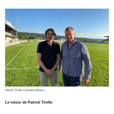
Patrick Tirello et Antoine Relave
Le retour de Patrick Tirello