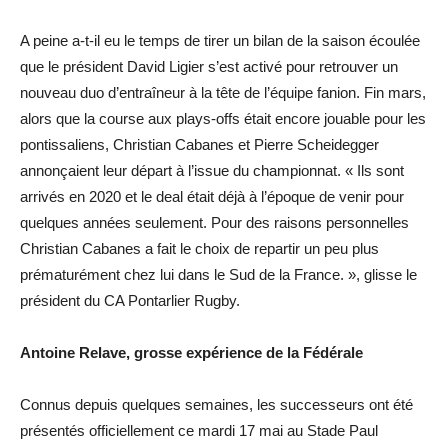
A peine a-t-il eu le temps de tirer un bilan de la saison écoulée
que le président David Ligier s’est activé pour retrouver un
nouveau duo d’entraîneur à la tête de l’équipe fanion. Fin mars,
alors que la course aux plays-offs était encore jouable pour les
pontissaliens, Christian Cabanes et Pierre Scheidegger
annonçaient leur départ à l’issue du championnat. « Ils sont
arrivés en 2020 et le deal était déjà à l’époque de venir pour
quelques années seulement. Pour des raisons personnelles
Christian Cabanes a fait le choix de repartir un peu plus
prématurément chez lui dans le Sud de la France. », glisse le
président du CA Pontarlier Rugby.
Antoine Relave, grosse expérience de la Fédérale
Connus depuis quelques semaines, les successeurs ont été
présentés officiellement ce mardi 17 mai au Stade Paul