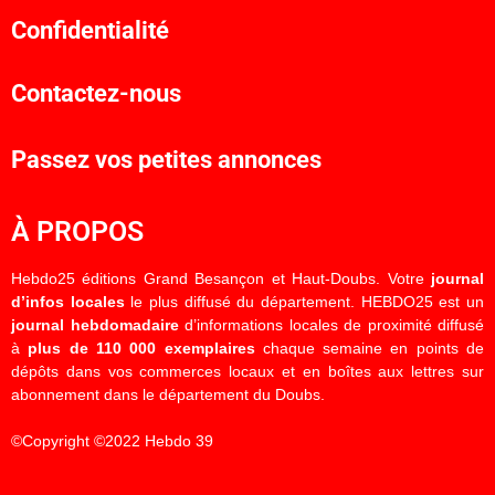
Confidentialité
Contactez-nous
Passez vos petites annonces
À PROPOS
Hebdo25 éditions Grand Besançon et Haut-Doubs. Votre
journal
d’infos locales
le plus diffusé du département. HEBDO25 est un
journal hebdomadaire
d’informations locales de proximité diffusé
à
plus de 110 000 exemplaires
chaque semaine en points de
dépôts dans vos commerces locaux et en boîtes aux lettres sur
abonnement dans le département du Doubs.
©Copyright ©2022 Hebdo 39