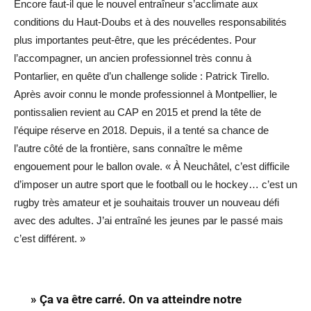
Encore faut-il que le nouvel entraîneur s’acclimate aux
conditions du Haut-Doubs et à des nouvelles responsabilités
plus importantes peut-être, que les précédentes. Pour
l’accompagner, un ancien professionnel très connu à
Pontarlier, en quête d’un challenge solide : Patrick Tirello.
Après avoir connu le monde professionnel à Montpellier, le
pontissalien revient au CAP en 2015 et prend la tête de
l’équipe réserve en 2018. Depuis, il a tenté sa chance de
l’autre côté de la frontière, sans connaître le même
engouement pour le ballon ovale. « À Neuchâtel, c’est difficile
d’imposer un autre sport que le football ou le hockey… c’est un
rugby très amateur et je souhaitais trouver un nouveau défi
avec des adultes. J’ai entraîné les jeunes par le passé mais
c’est différent. »
» Ça va être carré. On va atteindre notre