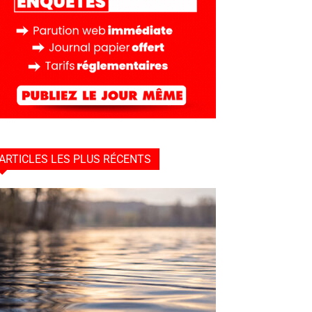
ARTICLES LES PLUS RÉCENTS