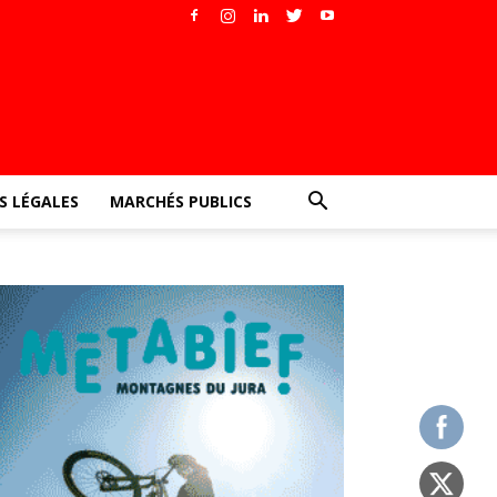
 LÉGALES
MARCHÉS PUBLICS