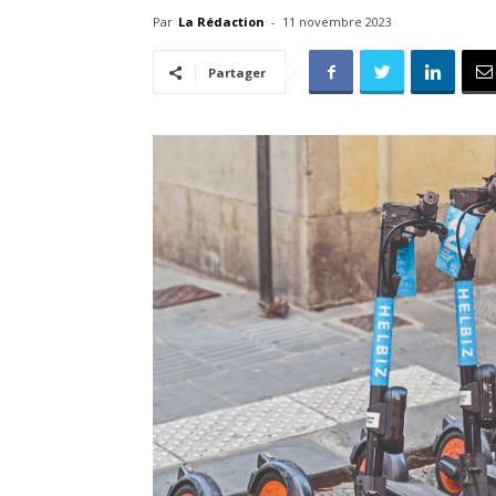
Par
La Rédaction
-
11 novembre 2023
Partager