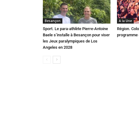
Besançon
A la Une
Sport. Le para-athlète Pierre-Antoine
Région. Colo
Baele s’installe à Besançon pour viser
programme c
les Jeux paralympiques de Los
Angeles en 2028