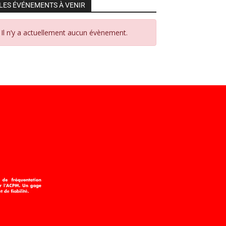
LES ÉVÉNEMENTS À VENIR
Il n’y a actuellement aucun évènement.