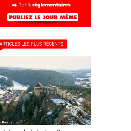
ARTICLES LES PLUS RÉCENTS
n Balade