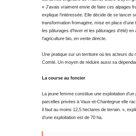
« J’avais vraiment envie de faire ces alpages fr
explique l’intéressée. Elle décide de se lancer s
transformation fromagère, mise en place d’une 
les pâturages d’hiver et les pâturages d’été) en
l’agriculture bio, en vente directe.
Une pratique sur un territoire où les acteurs du m
Comté. Un moyen de réduire aussi sa dépenda
La course au foncier
La jeune femme constitue une exploitation d’un
parcelles privées à Vaux-et-Chantegrue elle rachèt
il faut au moins 12,5 hectares de terrain. », ex
d’une exploitation est de 70 ha.