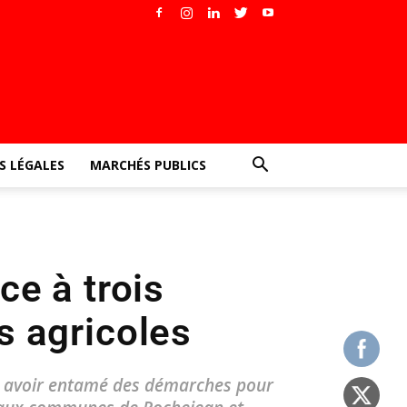
 LÉGALES
MARCHÉS PUBLICS
ce à trois
s agricoles
rès avoir entamé des démarches pour