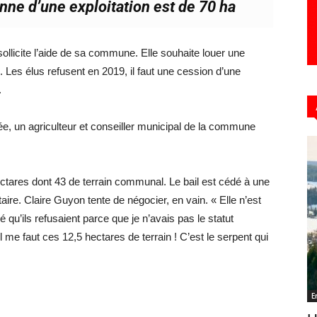
ne d’une exploitation est de 70 ha
ollicite l’aide de sa commune. Elle souhaite louer une
 Les élus refusent en 2019, il faut une cession d’une
.
 un agriculteur et conseiller municipal de la commune
ectares dont 43 de terrain communal. Le bail est cédé à une
taire. Claire Guyon tente de négocier, en vain. « Elle n’est
 qu’ils refusaient parce que je n’avais pas le statut
, il me faut ces 12,5 hectares de terrain ! C’est le serpent qui
E