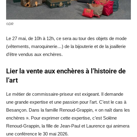
©DR
Le 27 mai, de 10h à 12h, ce sera au tour des objets de mode
(vêtements, maroquinerie…) de la bijouterie et de la joaillerie
d’être vendus aux enchères.
Lier la vente aux enchères à l’histoire de
l’art
Le métier de commissaire-priseur est exigeant. Il demande
une grande expertise et une passion pour l’art. C’est le cas à
Besançon. Dans la famille Renoud-Grappin, « on naît dans les
enchères ». Pour exprimer cette expertise, c’est Solène
Renoud-Grappin, la fille de Jean-Paul et Laurence qui animera
une conférence le 30 mai 2026.