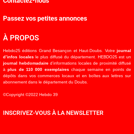
Contactez-nous
Passez vos petites annonces
À PROPOS
Hebdo25 éditions Grand Besançon et Haut-Doubs. Votre
journal
d’infos locales
le plus diffusé du département. HEBDO25 est un
journal hebdomadaire
d’informations locales de proximité diffusé
à
plus de 110 000 exemplaires
chaque semaine en points de
dépôts dans vos commerces locaux et en boîtes aux lettres sur
abonnement dans le département du Doubs.
©Copyright ©2022 Hebdo 39
INSCRIVEZ-VOUS À LA NEWSLETTER