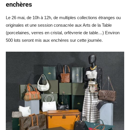
enchères
Le 26 mai, de 10h à 12h, de multiples collections étranges ou
originales et une session consacrée aux Arts de la Table
(porcelaines, verres en cristal, orfèvrerie de table…) Environ
500 lots seront mis aux enchères sur cette journée.