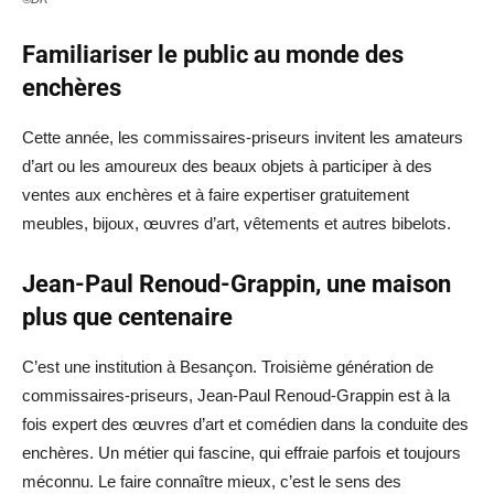
Familiariser le public au monde des
enchères
Cette année, les commissaires-priseurs invitent les amateurs
d’art ou les amoureux des beaux objets à participer à des
ventes aux enchères et à faire expertiser gratuitement
meubles, bijoux, œuvres d’art, vêtements et autres bibelots.
Jean-Paul Renoud-Grappin, une maison
plus que centenaire
C’est une institution à Besançon. Troisième génération de
commissaires-priseurs, Jean-Paul Renoud-Grappin est à la
fois expert des œuvres d’art et comédien dans la conduite des
enchères. Un métier qui fascine, qui effraie parfois et toujours
méconnu. Le faire connaître mieux, c’est le sens des