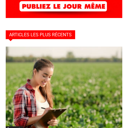
ARTICLES LES PLUS RÉCENTS