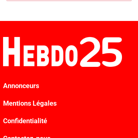
Annonceurs
Mentions Légales
Confidentialité