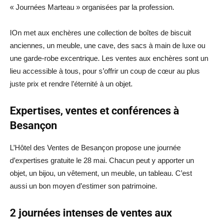
« Journées Marteau » organisées par la profession.
IOn met aux enchères une collection de boîtes de biscuit
anciennes, un meuble, une cave, des sacs à main de luxe ou
une garde-robe excentrique. Les ventes aux enchères sont un
lieu accessible à tous, pour s’offrir un coup de cœur au plus
juste prix et rendre l’éternité à un objet.
Expertises, ventes et conférences à
Besançon
L’Hôtel des Ventes de Besançon propose une journée
d’expertises gratuite le 28 mai. Chacun peut y apporter un
objet, un bijou, un vêtement, un meuble, un tableau. C’est
aussi un bon moyen d’estimer son patrimoine.
2 journées intenses de ventes aux