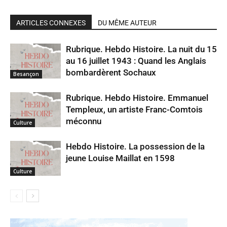
ARTICLES CONNEXES
DU MÊME AUTEUR
Rubrique. Hebdo Histoire. La nuit du 15
au 16 juillet 1943 : Quand les Anglais
bombardèrent Sochaux
Besançon
Rubrique. Hebdo Histoire. Emmanuel
Templeux, un artiste Franc-Comtois
méconnu
Culture
Hebdo Histoire. La possession de la
jeune Louise Maillat en 1598
Culture