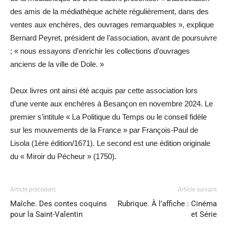
des amis de la médiathèque achète régulièrement, dans des
ventes aux enchères, des ouvrages remarquables », explique
Bernard Peyret, président de l’association, avant de poursuivre
; « nous essayons d’enrichir les collections d’ouvrages
anciens de la ville de Dole. »
Deux livres ont ainsi été acquis par cette association lors
d’une vente aux enchères à Besançon en novembre 2024. Le
premier s’intitule « La Politique du Temps ou le conseil fidèle
sur les mouvements de la France » par François-Paul de
Lisola (1ère édition/1671). Le second est une édition originale
du « Miroir du Pécheur » (1750).
Article précédent
Article suivant
Maîche. Des contes coquins
Rubrique. À l’affiche : Cinéma
pour la Saint-Valentin
et Série