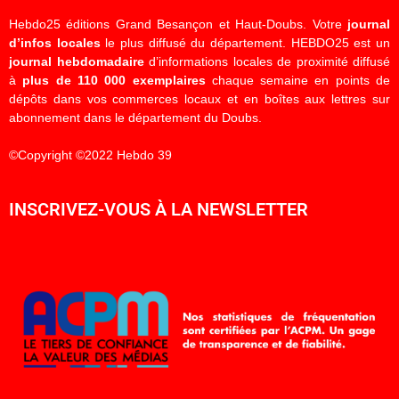
Hebdo25 éditions Grand Besançon et Haut-Doubs. Votre
journal
d’infos locales
le plus diffusé du département. HEBDO25 est un
journal hebdomadaire
d’informations locales de proximité diffusé
à
plus de 110 000 exemplaires
chaque semaine en points de
dépôts dans vos commerces locaux et en boîtes aux lettres sur
abonnement dans le département du Doubs.
©Copyright ©2022 Hebdo 39
INSCRIVEZ-VOUS À LA NEWSLETTER