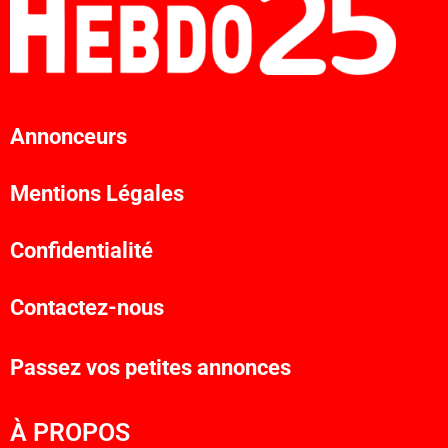
Annonceurs
Mentions Légales
Confidentialité
Contactez-nous
Passez vos petites annonces
À PROPOS