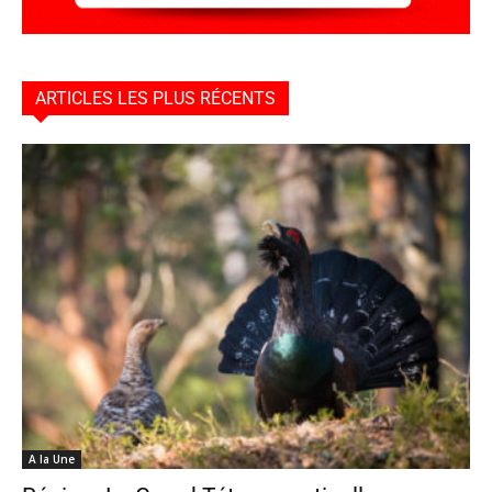
ARTICLES LES PLUS RÉCENTS
A la Une