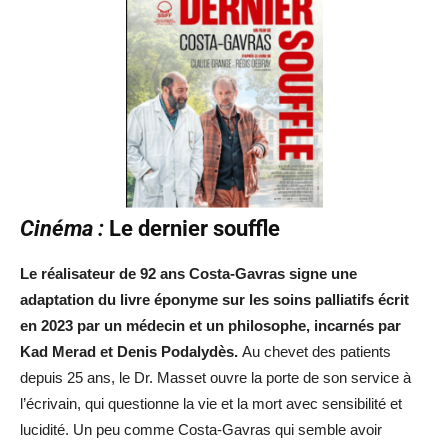
Cinéma :
Le dernier souffle
Le réalisateur de 92 ans Costa-Gavras signe une
adaptation du livre éponyme sur les soins palliatifs écrit
en 2023 par un médecin et un philosophe, incarnés par
Kad Merad et Denis Podalydès.
Au chevet des patients
depuis 25 ans, le Dr. Masset ouvre la porte de son service à
l’écrivain, qui questionne la vie et la mort avec sensibilité et
lucidité. Un peu comme Costa-Gavras qui semble avoir