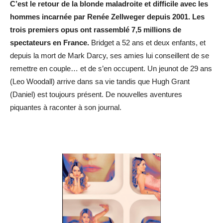
C’est le retour de la blonde maladroite et difficile avec les
hommes incarnée par Renée Zellweger depuis 2001. Les
trois premiers opus ont rassemblé 7,5 millions de
spectateurs en France.
Bridget a 52 ans et deux enfants, et
depuis la mort de Mark Darcy, ses amies lui conseillent de se
remettre en couple… et de s’en occupent. Un jeunot de 29 ans
(Leo Woodall) arrive dans sa vie tandis que Hugh Grant
(Daniel) est toujours présent. De nouvelles aventures
piquantes à raconter à son journal.