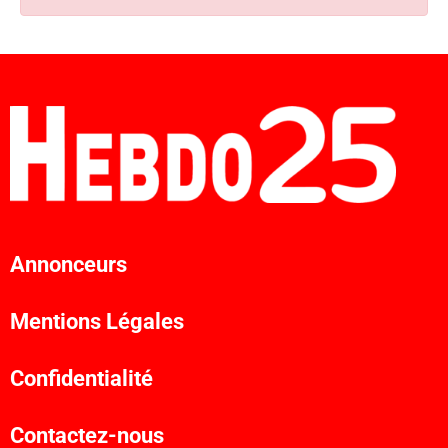
Annonceurs
Mentions Légales
Confidentialité
Contactez-nous