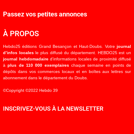
Passez vos petites annonces
À PROPOS
Hebdo25 éditions Grand Besançon et Haut-Doubs. Votre
journal
d’infos locales
le plus diffusé du département. HEBDO25 est un
journal hebdomadaire
d’informations locales de proximité diffusé
à
plus de 110 000 exemplaires
chaque semaine en points de
dépôts dans vos commerces locaux et en boîtes aux lettres sur
abonnement dans le département du Doubs.
©Copyright ©2022 Hebdo 39
INSCRIVEZ-VOUS À LA NEWSLETTER