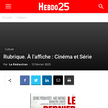
Accueil
Culture
Culture
Rubrique. À l’affiche : Cinéma et Série
Par
La Rédaction
-
12 février 2025