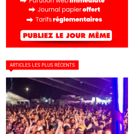
ARTICLES LES PLUS RÉCENTS