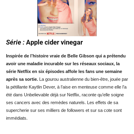
Série :
Apple cider vinegar
Inspirée de l’histoire vraie de Belle Gibson qui a prétendu
avoir une maladie incurable sur les réseaux sociaux, la
série Netflix en six épisodes affole les fans une semaine
après sa sortie.
La gourou australienne du bien-être, jouée par
la pétillante Kaytlin Dever, à l’aise en menteuse comme elle l’a
été dans Unbelievable déjà sur Netflix, raconte qu’elle soigne
ses cancers avec des remèdes naturels. Les effets de sa
supercherie sur ses milliers de followers et sur sa cote sont
immédiats.