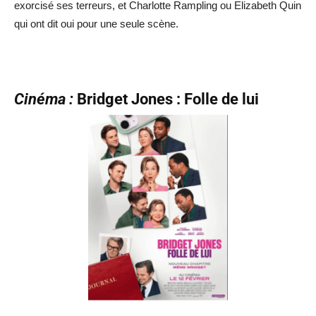
exorcisé ses terreurs, et Charlotte Rampling ou Elizabeth Quin
qui ont dit oui pour une seule scène.
Cinéma :
Bridget Jones : Folle de lui