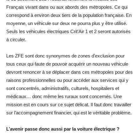
Français vivant dans ou aux abords des métropoles. Ce qui
correspond à environ deux tiers de la population française. En
moyenne, un véhicule sur deux ne pourra plus y être utilisé.
Seuls les véhicules électriques Crit’Air 1 et 2 seront autorisés
à circuler.
Les ZFE sont donc synonymes de zones d’exclusion pour
tous ceux qui faute de pouvoir acquérir un nouveau véhicule
devront renoncer à se déplacer dans ces métropoles pour des
raisons professionnelles ou pour accéder aux services qui y
sont concentrés, administratifs, culturels, hospitaliers et
médicaux… donc même les ruraux sont concernés. Une
mission est en cours sur ce sujet délicat. Il faut donc travailler
sur l’accompagnement financier, qui est le véritable problème.
L’avenir passe donc aussi par la voiture électrique ?