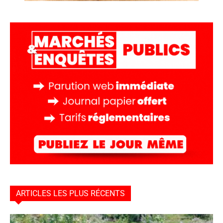
ARTICLES LES PLUS RÉCENTS