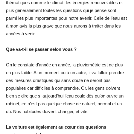
thématiques comme le climat, les énergies renouvelables et
plus généralement toutes les questions qui je pense sont
parmi les plus importantes pour notre avenir. Celle de l’eau est
à mon avis la plus grave que nous aurons à traiter dans les
années à venir…
Que va-t-il se passer selon vous ?
On le constate d’année en année, la pluviométrie est de plus
en plus faible. A un moment ou à un autre, il va falloir prendre
des mesures drastiques qui sans doute ne seront pas
populaires car difficiles à comprendre. Or, les gens doivent
bien se dire que si aujourd’hui l’eau coule dès qu’on ouvre un
robinet, ce n’est pas quelque chose de naturel, normal et un
dû. Nos habitudes doivent changer, et vite.
La voiture est également au cœur des questions