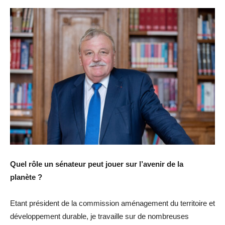
Quel rôle un sénateur peut jouer sur l’avenir de la
planète ?
Etant président de la commission aménagement du territoire et
développement durable, je travaille sur de nombreuses