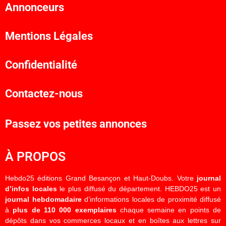
Annonceurs
Mentions Légales
Confidentialité
Contactez-nous
Passez vos petites annonces
À PROPOS
Hebdo25 éditions Grand Besançon et Haut-Doubs. Votre
journal
d’infos locales
le plus diffusé du département. HEBDO25 est un
journal hebdomadaire
d’informations locales de proximité diffusé
à
plus de 110 000 exemplaires
chaque semaine en points de
dépôts dans vos commerces locaux et en boîtes aux lettres sur