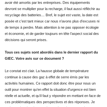
avoir été amortis par les entreprises. Des équipements
devront se multiplier pour la recharge, il faut aussi réfléchir au
recyclage des batteries… Bref, le sujet est vaste, la date est
posée et c’est tant mieux car nous n’avons plus d’excuses ni
de temps à perdre. Mais attention à ne pas opposer écologie
et économie, et de garder toujours en tête l’aspect social des
décisions qui seront prises.
Tous ces sujets sont abordés dans le dernier rapport du
GIEC. Votre avis sur ce document ?
Le constat est clair. La hausse globale de température
continue à cause des gaz à effet de serre émis par les
activités humaines. Ce rapport doit donc être pour nous un
outil pour montrer qu’en effet la situation d’urgence est bien
réelle et actuelle, et qu’il faut y répondre en mettant en face de
ces problématiques des perspectives et des réponses. Je