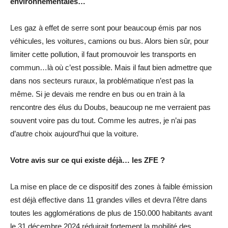
environnementales…
Les gaz à effet de serre sont pour beaucoup émis par nos
véhicules, les voitures, camions ou bus. Alors bien sûr, pour
limiter cette pollution, il faut promouvoir les transports en
commun…là où c’est possible. Mais il faut bien admettre que
dans nos secteurs ruraux, la problématique n’est pas la
même. Si je devais me rendre en bus ou en train à la
rencontre des élus du Doubs, beaucoup ne me verraient pas
souvent voire pas du tout. Comme les autres, je n’ai pas
d’autre choix aujourd’hui que la voiture.
Votre avis sur ce qui existe déjà… les ZFE ?
La mise en place de ce dispositif des zones à faible émission
est déjà effective dans 11 grandes villes et devra l’être dans
toutes les agglomérations de plus de 150.000 habitants avant
le 31 décembre 2024 réduirait fortement la mobilité des