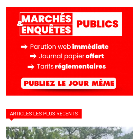
ARTICLES LES PLUS RÉCENTS