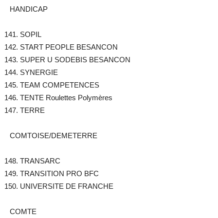
HANDICAP
SOPIL
START PEOPLE BESANCON
SUPER U SODEBIS BESANCON
SYNERGIE
TEAM COMPETENCES
TENTE Roulettes Polymères
TERRE
COMTOISE/DEMETERRE
TRANSARC
TRANSITION PRO BFC
UNIVERSITE DE FRANCHE
COMTE