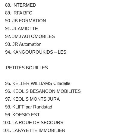
INTERMED
IRFA BFC
JB FORMATION
JL AMIOTTE
JMJ AUTOMOBILES
JR Automation
KANGOUROUKIDS – LES
PETITES BOUILLES
KELLER WILLIAMS Citadelle
KEOLIS BESANCON MOBILITES
KEOLIS MONTS JURA
KLIFF par Randstad
KOESIO EST
LA ROUE DE SECOURS
LAFAYETTE IMMOBILIER