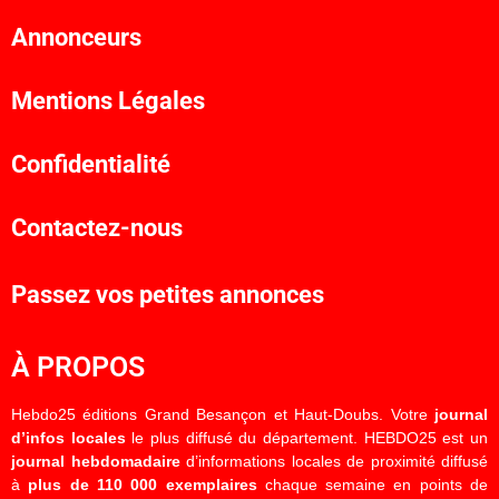
Annonceurs
Mentions Légales
Confidentialité
Contactez-nous
Passez vos petites annonces
À PROPOS
Hebdo25 éditions Grand Besançon et Haut-Doubs. Votre
journal
d’infos locales
le plus diffusé du département. HEBDO25 est un
journal hebdomadaire
d’informations locales de proximité diffusé
à
plus de 110 000 exemplaires
chaque semaine en points de