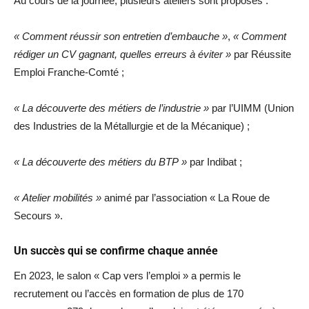
Au cours de la journée, plusieurs ateliers sont proposés :
« Comment réussir son entretien d’embauche »
,
« Comment
rédiger un CV gagnant, quelles erreurs à éviter »
par Réussite
Emploi Franche-Comté ;
« La découverte des métiers de l’industrie »
par l’UIMM (Union
des Industries de la Métallurgie et de la Mécanique) ;
« La découverte des métiers du BTP »
par Indibat ;
« Atelier mobilités »
animé par l’association « La Roue de
Secours ».
Un succès qui se confirme chaque année
En 2023, le salon « Cap vers l’emploi » a permis le
recrutement ou l’accès en formation de plus de 170