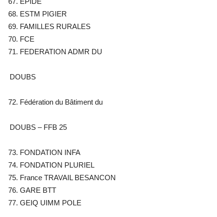
EPIDE
ESTM PIGIER
FAMILLES RURALES
FCE
FEDERATION ADMR DU
DOUBS
Fédération du Bâtiment du
DOUBS – FFB 25
FONDATION INFA
FONDATION PLURIEL
France TRAVAIL BESANCON
GARE BTT
GEIQ UIMM POLE