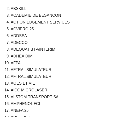
ABSKILL
ACADEMIE DE BESANCON
ACTION LOGEMENT SERVICES
ACVIPRO 25
ADDSEA
ADECCO
ADEQUAT BTP/INTERIM
ADHEX DIM
AFPA
AFTRAL SIMULATEUR
AFTRAL SIMULATEUR
AGES ET VIE
AICC MICROLASER
ALSTOM TRANSPORT SA
AMPHENOL FCI
ANEFA 25