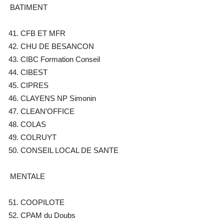
BATIMENT
CFB ET MFR
CHU DE BESANCON
CIBC Formation Conseil
CIBEST
CIPRES
CLAYENS NP Simonin
CLEAN’OFFICE
COLAS
COLRUYT
CONSEIL LOCAL DE SANTE
MENTALE
COOPILOTE
CPAM du Doubs