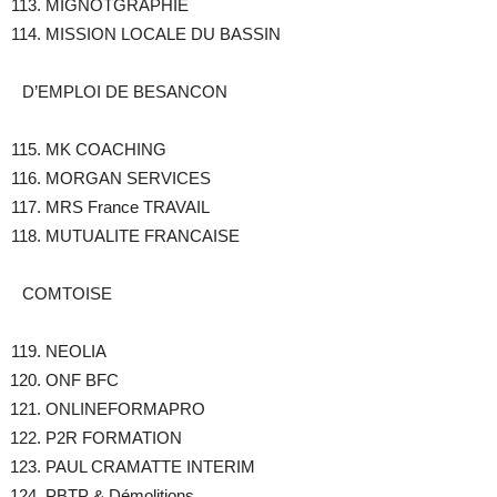
MIGNOTGRAPHIE
MISSION LOCALE DU BASSIN
D’EMPLOI DE BESANCON
MK COACHING
MORGAN SERVICES
MRS France TRAVAIL
MUTUALITE FRANCAISE
COMTOISE
NEOLIA
ONF BFC
ONLINEFORMAPRO
P2R FORMATION
PAUL CRAMATTE INTERIM
PBTP & Démolitions