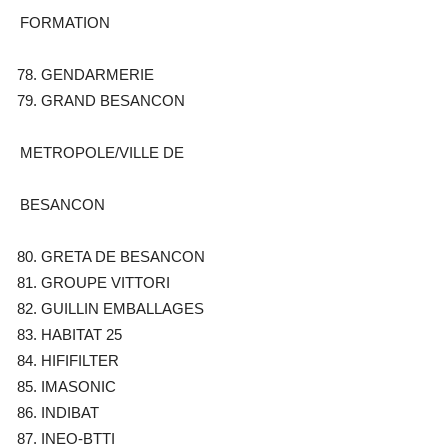
FORMATION
GENDARMERIE
GRAND BESANCON
METROPOLE/VILLE DE
BESANCON
GRETA DE BESANCON
GROUPE VITTORI
GUILLIN EMBALLAGES
HABITAT 25
HIFIFILTER
IMASONIC
INDIBAT
INEO-BTTI