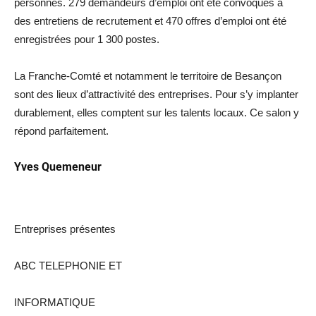
personnes. 279 demandeurs d’emploi ont été convoqués à
des entretiens de recrutement et 470 offres d’emploi ont été
enregistrées pour 1 300 postes.
La Franche-Comté et notamment le territoire de Besançon
sont des lieux d’attractivité des entreprises. Pour s’y implanter
durablement, elles comptent sur les talents locaux. Ce salon y
répond parfaitement.
Yves Quemeneur
Entreprises présentes
ABC TELEPHONIE ET
INFORMATIQUE