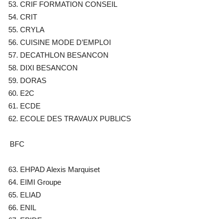
CRIF FORMATION CONSEIL
CRIT
CRYLA
CUISINE MODE D’EMPLOI
DECATHLON BESANCON
DIXI BESANCON
DORAS
E2C
ECDE
ECOLE DES TRAVAUX PUBLICS
BFC
EHPAD Alexis Marquiset
EIMI Groupe
ELIAD
ENIL