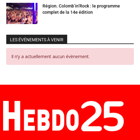
Région. Colomb’in’Rock : le programme
complet de la 14e édition
LES ÉVÉNEMENTS À VENIR
Il n’y a actuellement aucun évènement.