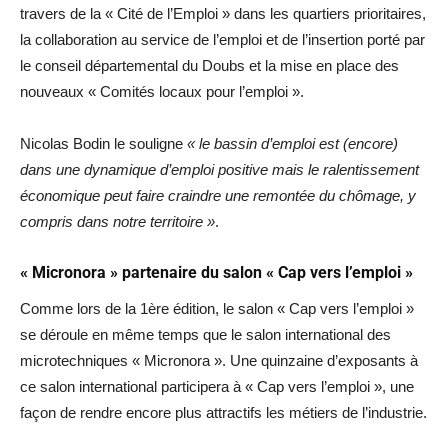
travers de la « Cité de l’Emploi » dans les quartiers prioritaires,
la collaboration au service de l’emploi et de l’insertion porté par
le conseil départemental du Doubs et la mise en place des
nouveaux « Comités locaux pour l’emploi ».
Nicolas Bodin le souligne
« le bassin d’emploi est (encore)
dans une dynamique d’emploi positive mais le ralentissement
économique peut faire craindre une remontée du chômage, y
compris dans notre territoire »
.
« Micronora » partenaire du salon « Cap vers l’emploi »
Comme lors de la 1ère édition, le salon « Cap vers l’emploi »
se déroule en même temps que le salon international des
microtechniques « Micronora ». Une quinzaine d’exposants à
ce salon international participera à « Cap vers l’emploi », une
façon de rendre encore plus attractifs les métiers de l’industrie.