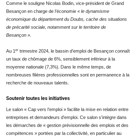
Comme le souligne Nicolas Bodin, vice-président de Grand
Besançon en charge de l’économie
« le dynamisme
économique du département du Doubs, cache des situations
de précarité sociale, notamment sur le territoire de
Besançon ».
er
Au 1
trimestre 2024, le bassin d’emploi de Besançon connaît
un taux de chômage de 6%, sensiblement inférieur à la
moyenne nationale (7,3%). Dans le même temps, de
nombreuses filières professionnelles sont en permanence à la
recherche de nouveaux talents.
Soutenir toutes les initiatives
Le salon « Cap vers l’emploi » facilite la mise en relation entre
entreprises et demandeurs d’emploi. Ce salon s’intègre dans
les démarches de « gestion prévisionnelle des emplois et des
compétences » portées par la collectivité, en particulier au