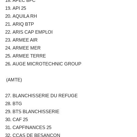
APEC BFC
API 25
AQUILA RH
ARIQ BTP
ARIS CAP EMPLOI
ARMEE AIR
ARMEE MER
ARMEE TERRE
AUGE MICROTECHNIC GROUP
(AMTE)
BLANCHISSERIE DU REFUGE
BTG
BTS BLANCHISSERIE
CAF 25
CAPFINANCES 25
CCAS DE BESANCON