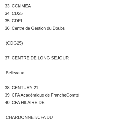
CCI/IMEA
CD25
CDEI
Centre de Gestion du Doubs
(CDG25)
CENTRE DE LONG SEJOUR
Bellevaux
CENTURY 21
CFA Académique de FrancheComté
CFA HILAIRE DE
CHARDONNET/CFA DU