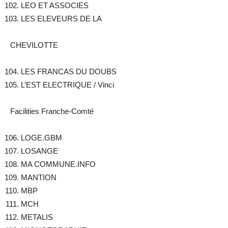
LEO ET ASSOCIES
LES ELEVEURS DE LA
CHEVILOTTE
LES FRANCAS DU DOUBS
L’EST ELECTRIQUE / Vinci
Facilities Franche-Comté
LOGE.GBM
LOSANGE
MA COMMUNE.INFO
MANTION
MBP
MCH
METALIS