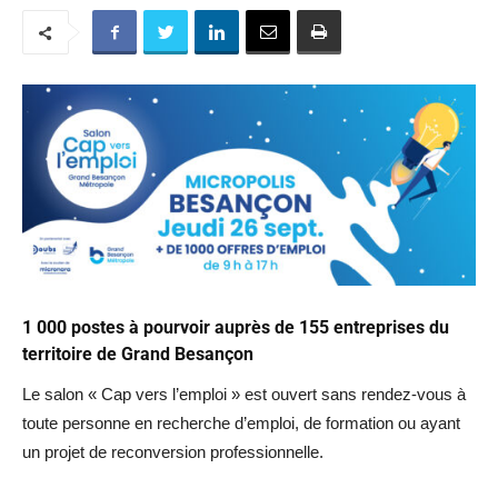
1 000 postes à pourvoir auprès de 155 entreprises du
territoire de Grand Besançon
Le salon « Cap vers l’emploi » est ouvert sans rendez-vous à
toute personne en recherche d’emploi, de formation ou ayant
un projet de reconversion professionnelle.