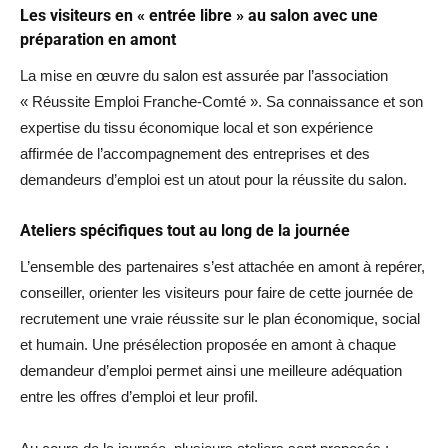
Les visiteurs en « entrée libre » au salon avec une
préparation en amont
La mise en œuvre du salon est assurée par l’association
« Réussite Emploi Franche-Comté ». Sa connaissance et son
expertise du tissu économique local et son expérience
affirmée de l’accompagnement des entreprises et des
demandeurs d’emploi est un atout pour la réussite du salon.
Ateliers spécifiques tout au long de la journée
L’ensemble des partenaires s’est attachée en amont à repérer,
conseiller, orienter les visiteurs pour faire de cette journée de
recrutement une vraie réussite sur le plan économique, social
et humain. Une présélection proposée en amont à chaque
demandeur d’emploi permet ainsi une meilleure adéquation
entre les offres d’emploi et leur profil.