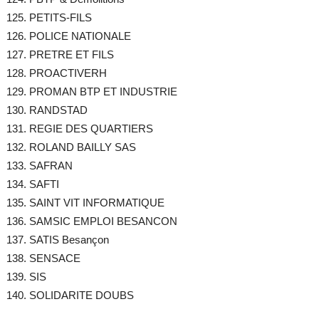
PETITS-FILS
POLICE NATIONALE
PRETRE ET FILS
PROACTIVERH
PROMAN BTP ET INDUSTRIE
RANDSTAD
REGIE DES QUARTIERS
ROLAND BAILLY SAS
SAFRAN
SAFTI
SAINT VIT INFORMATIQUE
SAMSIC EMPLOI BESANCON
SATIS Besançon
SENSACE
SIS
SOLIDARITE DOUBS