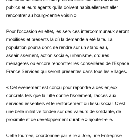
publics et leurs agents qu’ils doivent habituellement aller
rencontrer au bourg-centre voisin »
Pour l’occasion en effet, les services intercommunaux seront
mobilisés et présents là où la demande a été faite. La
population pourra donc se rendre sur un stand eau,
assainissement, action sociale, urbanisme, ordures
ménagères ou encore rencontrer les conseillères de l’Espace
France Services qui seront présentes dans tous les villages.
« Cet événement est conçu pour répondre à des enjeux
concrets tels que la lutte contre l’isolement, l’accès aux
services essentiels et le renforcement du tissu social. C’est
une belle initiative fondée sur des valeurs de solidarité, de
proximité et de développement durable » ajoute-t-elle.
Cette tournée, coordonnée par Ville à Joie, une Entreprise