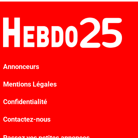
Annonceurs
Mentions Légales
Confidentialité
Contactez-nous
Passez vos petites annonces