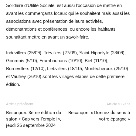
Solidaire d’Utilité Sociale, est aussi l’occasion de mettre en
avant les commerçants locaux qui le souhaitent mais aussi les
associations avec présentation de leurs activités,
démonstrations et conférences, ou encore les habitants
souhaitant mettre en avant un savoir-faire.
Indevillers (25/09), Trévillers (27/09), Saint-Hippolyte (28/09),
Goumois (5/10), Frambouhans (10/10), Bief (11/10),
Burnevillers (12/10), Liebvillers (18/10), Montécheroux (25/10)
et Vaufrey (26/10) sont les villages étapes de cette première
édition.
Article précédent
Article suivant
Besançon. 3ème édition du
Besançon. « Donnez du sens à
salon « Cap vers l’emploi »,
votre épargne »
jeudi 26 septembre 2024