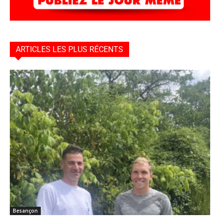
ARTICLES LES PLUS RÉCENTS
Besançon