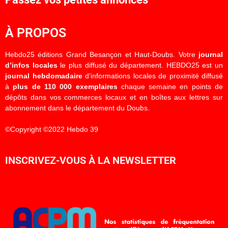
À PROPOS
Hebdo25 éditions Grand Besançon et Haut-Doubs. Votre
journal
d’infos locales
le plus diffusé du département. HEBDO25 est un
journal hebdomadaire
d’informations locales de proximité diffusé
à
plus de 110 000 exemplaires
chaque semaine en points de
dépôts dans vos commerces locaux et en boîtes aux lettres sur
abonnement dans le département du Doubs.
©Copyright ©2022 Hebdo 39
INSCRIVEZ-VOUS À LA NEWSLETTER