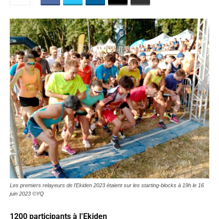
Les premiers relayeurs de l'Ekiden 2023 étaient sur les starting-blocks à 19h le 16
juin 2023 ©YQ
1200 participants à l’Ekiden