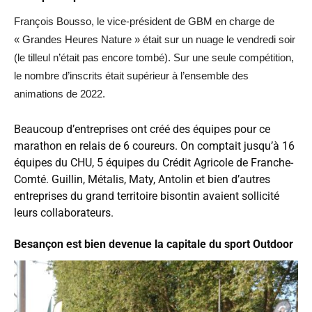
François Bousso, le vice-président de GBM en charge de
« Grandes Heures Nature » était sur un nuage le vendredi soir
(le tilleul n’était pas encore tombé). Sur une seule compétition,
le nombre d’inscrits était supérieur à l’ensemble des
animations de 2022.
Beaucoup d’entreprises ont créé des équipes pour ce
marathon en relais de 6 coureurs. On comptait jusqu’à 16
équipes du CHU, 5 équipes du Crédit Agricole de Franche-
Comté. Guillin, Métalis, Maty, Antolin et bien d’autres
entreprises du grand territoire bisontin avaient sollicité
leurs collaborateurs.
Besançon est bien devenue la capitale du sport Outdoor