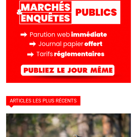
ARTICLES LES PLUS RÉCENTS