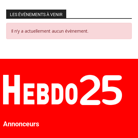
LES ÉVÉNEMENTS À VENIR
Il n’y a actuellement aucun évènement.
Annonceurs