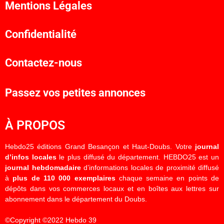
Mentions Légales
Confidentialité
Contactez-nous
Passez vos petites annonces
À PROPOS
Hebdo25 éditions Grand Besançon et Haut-Doubs. Votre
journal
d’infos locales
le plus diffusé du département. HEBDO25 est un
journal hebdomadaire
d’informations locales de proximité diffusé
à
plus de 110 000 exemplaires
chaque semaine en points de
dépôts dans vos commerces locaux et en boîtes aux lettres sur
abonnement dans le département du Doubs.
©Copyright ©2022 Hebdo 39