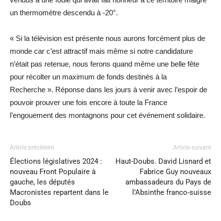
un thermomètre descendu à -20°.
« Si la télévision est présente nous aurons forcément plus de
monde car c’est attractif mais même si notre candidature
n’était pas retenue, nous ferons quand même une belle fête
pour récolter un maximum de fonds destinés à la
Recherche ». Réponse dans les jours à venir avec l’espoir de
pouvoir prouver une fois encore à toute la France
l’engouement des montagnons pour cet événement solidaire.
Article précédent
Article suivant
Élections législatives 2024 :
Haut-Doubs. David Lisnard et
nouveau Front Populaire à
Fabrice Guy nouveaux
gauche, les députés
ambassadeurs du Pays de
Macronistes repartent dans le
l’Absinthe franco-suisse
Doubs