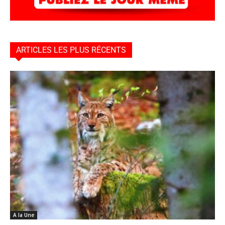
ARTICLES LES PLUS RÉCENTS
A la Une