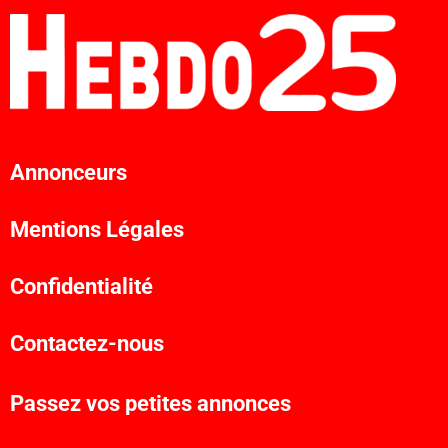
Annonceurs
Mentions Légales
Confidentialité
Contactez-nous
Passez vos petites annonces